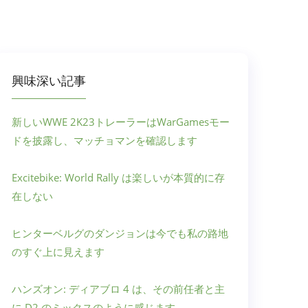
興味深い記事
新しいWWE 2K23トレーラーはWarGamesモー
ドを披露し、マッチョマンを確認します
Excitebike: World Rally は楽しいが本質的に存
在しない
ヒンターベルグのダンジョンは今でも私の路地
のすぐ上に見えます
ハンズオン: ディアブロ 4 は、その前任者と主
に D2 のミックスのように感じます