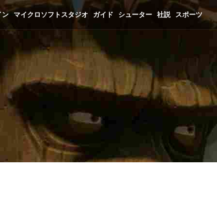
イン
マイクロソフトスタジオ
ガイド
シューター
社説
スポーツ