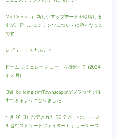
MultiVersus は新しいアップデートを取得しま
すが、新しいコンテンツについては静かなまま
です
レビュー：ペナルティ
ビーム シミュレータ コードを撮影する (2024
年 2 月)
Chill building simTownscaperがブラウザで再
生できるようになりました
4 月 20 日に設定された 30 分以上のニュース
を含むストリートファイター 6 ショーケース