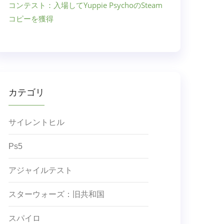
コンテスト：入場してYuppie PsychoのSteam
コピーを獲得
カテゴリ
サイレントヒル
Ps5
アジャイルテスト
スターウォーズ：旧共和国
スパイロ