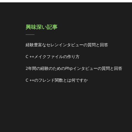
興味深い記事
経験豊富なセレンインタビューの質問と回答
C ++メイクファイルの作り方
2年間の経験のためのphpインタビューの質問と回答
C ++のフレンド関数とは何ですか