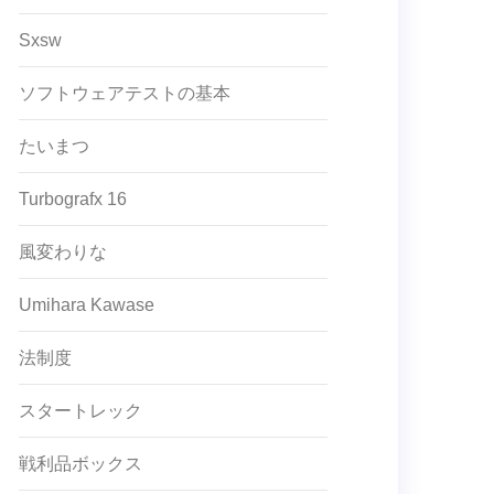
Sxsw
ソフトウェアテストの基本
たいまつ
Turbografx 16
風変わりな
Umihara Kawase
法制度
スタートレック
戦利品ボックス