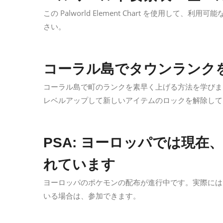
この Palworld Element Chart を使用して、
さい。
コーラル島でタウンランク
コーラル島で町のランクを素早く上げる方法を学びま
レベルアップして新しいアイテムのロックを解除して
PSA: ヨーロッパでは現
れています
ヨーロッパのポケモンの配布が進行中です。実際には 
いる場合は、参加できます。