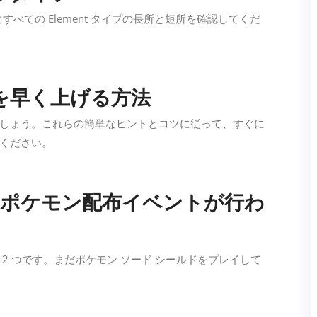
利用可能なすべての Element タイプの長所と短所を確認してくだ
を早く上げる方法
しょう。これらの簡単なヒントとコツに従って、すぐに
ください。
在、ポケモン配布イベントが行わ
2 つです。まだポケモン ソード シールドをプレイして