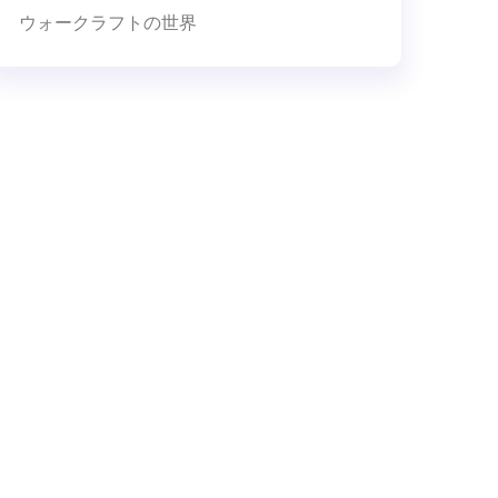
ウォークラフトの世界