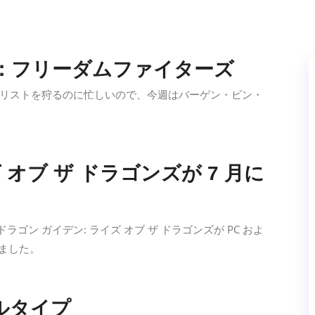
：フリーダムファイターズ
リストを狩るのに忙しいので、今週はバーゲン・ビン・
オブ ザ ドラゴンズが 7 月に
 ドラゴン ガイデン: ライズ オブ ザ ドラゴンズが PC およ
しました。
ルタイプ