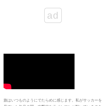
ad
旗はいつものようにでたらめに感じます。私がサッカーを