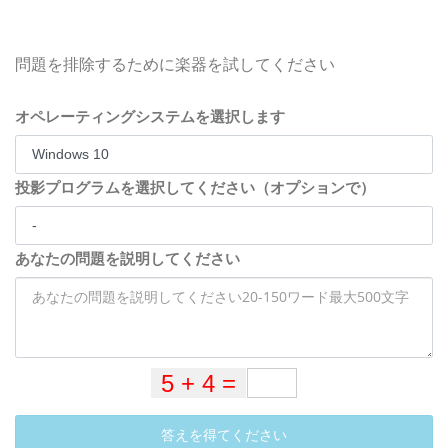
問題を排除するために楽器を試してください
オペレーティングシステムを選択します
投影プログラムを選択してください（オプションで）
あなたの問題を説明してください
答えを得てください