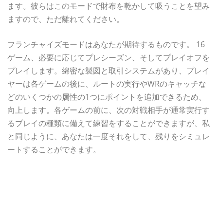
ます。彼らはこのモードで財布を乾かして吸うことを望み
ますので、ただ離れてください。
フランチャイズモードはあなたが期待するものです。 16
ゲーム、必要に応じてプレシーズン、そしてプレイオフを
プレイします。綿密な製図と取引システムがあり、プレイ
ヤーは各ゲームの後に、ルートの実行やWRのキャッチな
どのいくつかの属性の1つにポイントを追加できるため、
向上します。各ゲームの前に、次の対戦相手が通常実行す
るプレイの種類に備えて練習をすることができますが、私
と同じように、あなたは一度それをして、残りをシミュレ
ートすることができます。