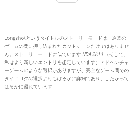
Longshotというタイトルのストーリーモードは、通常の
ゲームの間に押し込まれたカットシーンだけではありませ
ん。ストーリーモードに似ています
NBA 2K14
（そして、
私はより新しいエントリを想定しています）アドベンチャ
ーゲームのような選択がありますが、完全なゲーム間での
ダイアログの選択よりもはるかに詳細であり、したがって
はるかに優れています。