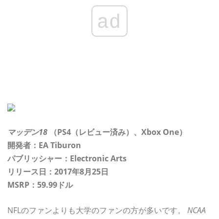
ad
マッデン18
（PS4（レビュー済み）、Xbox One）
開発者：EA Tiburon
パブリッシャー：Electronic Arts
リリース日：2017年8月25日
MSRP：59.99ドル
NFLのファンよりも大学のファンの方が多いです。
NCAA