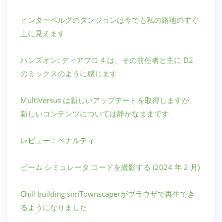
ヒンターベルグのダンジョンは今でも私の路地のすぐ
上に見えます
ハンズオン: ディアブロ 4 は、その前任者と主に D2
のミックスのように感じます
MultiVersus は新しいアップデートを取得しますが、
新しいコンテンツについては静かなままです
レビュー：ペナルティ
ビーム シミュレータ コードを撮影する (2024 年 2 月)
Chill building simTownscaperがブラウザで再生でき
るようになりました