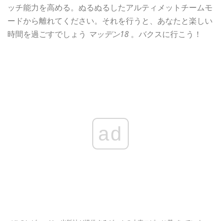
ッチ能力を高める。ぬるぬるしたアルティメットチームモ
ードから離れてください。それを行うと、あなたと楽しい
時間を過ごすでしょう
マッデン18
。バクスに行こう！
ad