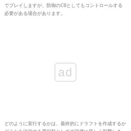
でプレイしますが、防御のCBとしてもコントロールする
必要がある場合があります。
ad
どのように実行するかは、最終的にドラフトを作成するか