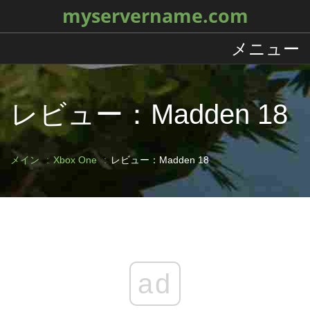
myservername.com
メニュー
レビュー：Madden 18
メイン
Xbox One
レビュー：Madden 18
ad