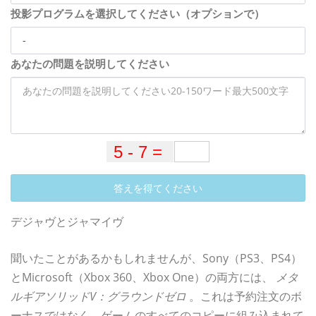
投影プログラムを選択してください（オプションで）
あなたの問題を説明してください
答えを得てください
デジャヴとジャマイヴ
聞いたことがあるかもしれませんが、Sony（PS3、PS4）
とMicrosoft（Xbox 360、Xbox One）の両方には、
メタ
ルギアソリッドV：グラウンドゼロ
。これは予約注文のボ
ーナスではなく、ゲームのすべてのコピーに組み込まれて