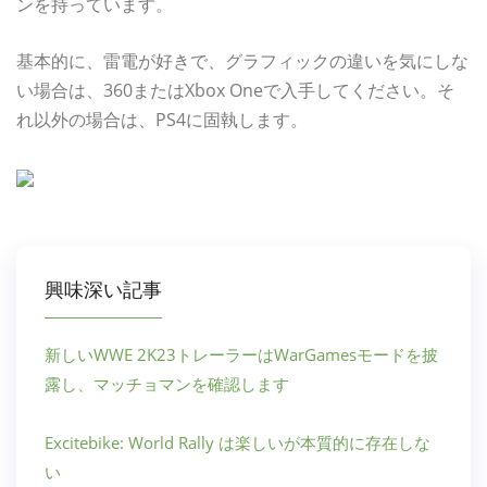
ンを持っています。
基本的に、雷電が好きで、グラフィックの違いを気にしな
い場合は、360またはXbox Oneで入手してください。そ
れ以外の場合は、PS4に固執します。
興味深い記事
新しいWWE 2K23トレーラーはWarGamesモードを披
露し、マッチョマンを確認します
Excitebike: World Rally は楽しいが本質的に存在しな
い