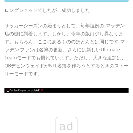
ロングショットでしたが、成功しました
サッカーシーズンの始まりとして、毎年恒例の
マッデン
店の棚に到着します。しかし、今年の版は少し異なりま
す。もちろん、ここにあるもののほとんどは同じです
マ
ッデン
ファンは名簿の更新、さらには新しいUltimate
Teamモードでも慣れています。ただし、大きな追加は、
QBデビンウェイドがNFL名簿を作ろうとするときのストー
リーモードです。
ad