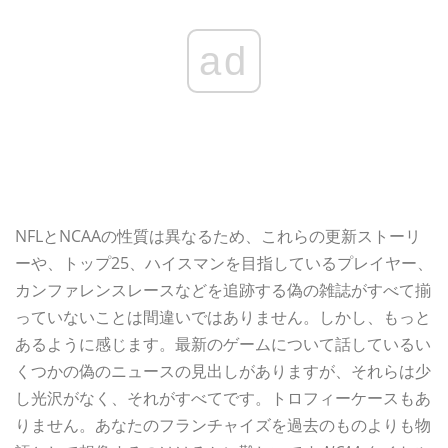
ad
NFLとNCAAの性質は異なるため、これらの更新ストーリ
ーや、トップ25、ハイスマンを目指しているプレイヤー、
カンファレンスレースなどを追跡する偽の雑誌がすべて揃
っていないことは間違いではありません。しかし、もっと
あるように感じます。最新のゲームについて話しているい
くつかの偽のニュースの見出しがありますが、それらは少
し光沢がなく、それがすべてです。トロフィーケースもあ
りません。あなたのフランチャイズを過去のものよりも物