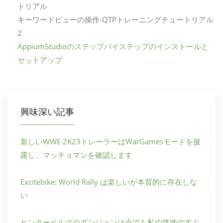
トリアル
キーワードビューの操作-QTPトレーニングチュートリアル
2
AppiumStudioのステップバイステップのインストールと
セットアップ
興味深い記事
新しいWWE 2K23トレーラーはWarGamesモードを披
露し、マッチョマンを確認します
Excitebike: World Rally は楽しいが本質的に存在しな
い
ヒンターベルグのダンジョンは今でも私の路地のすぐ