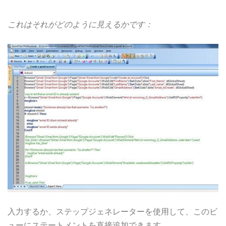
これはそれがどのように見えるかです：
入力するか、ステップジェネレーターを使用して、このビ
ューにステートメントを直接追加できます。