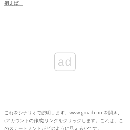
例えば、
ad
これをシナリオで説明します。www.gmail.comを開き、
(アカウントの作成)リンクをクリックします。これは、こ
のステートメントがどのように見えるかです。