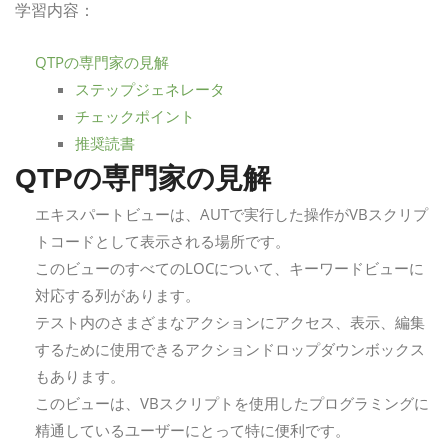
学習内容：
QTPの専門家の見解
ステップジェネレータ
チェックポイント
推奨読書
QTPの専門家の見解
エキスパートビューは、AUTで実行した操作がVBスクリプ
トコードとして表示される場所です。
このビューのすべてのLOCについて、キーワードビューに
対応する列があります。
テスト内のさまざまなアクションにアクセス、表示、編集
するために使用できるアクションドロップダウンボックス
もあります。
このビューは、VBスクリプトを使用したプログラミングに
精通しているユーザーにとって特に便利です。