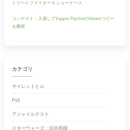
トリートファイター 6 ショーケース
コンテスト：入場してYuppie PsychoのSteamコピー
を獲得
カテゴリ
サイレントヒル
Ps5
アジャイルテスト
スターウォーズ：旧共和国