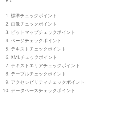
標準チェックポイント
画像チェックポイント
ビットマップチェックポイント
ページチェックポイント
テキストチェックポイント
XMLチェックポイント
テキストエリアチェックポイント
テーブルチェックポイント
アクセシビリティチェックポイント
データベースチェックポイント