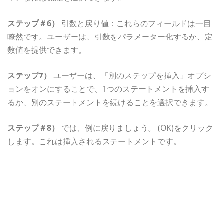
ステップ＃6）
引数と戻り値：これらのフィールドは一目
瞭然です。ユーザーは、引数をパラメーター化するか、定
数値を提供できます。
ステップ7）
ユーザーは、「別のステップを挿入」オプシ
ョンをオンにすることで、1つのステートメントを挿入す
るか、別のステートメントを続けることを選択できます。
ステップ＃8）
では、例に戻りましょう。 (OK)をクリック
します。これは挿入されるステートメントです。