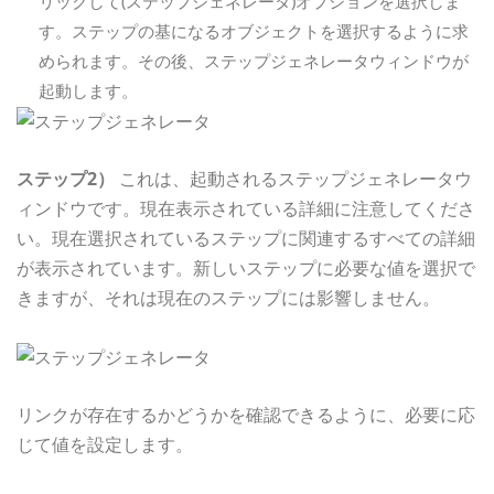
リックして(ステップジェネレータ)オプションを選択しま
す。ステップの基になるオブジェクトを選択するように求
められます。その後、ステップジェネレータウィンドウが
起動します。
ステップ2）
これは、起動されるステップジェネレータウ
ィンドウです。現在表示されている詳細に注意してくださ
い。現在選択されているステップに関連するすべての詳細
が表示されています。新しいステップに必要な値を選択で
きますが、それは現在のステップには影響しません。
リンクが存在するかどうかを確認できるように、必要に応
じて値を設定します。