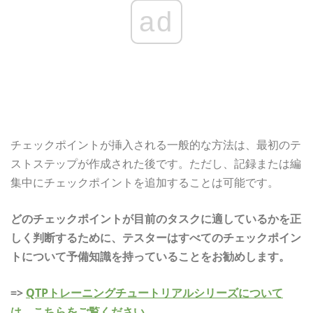
ad
チェックポイントが挿入される一般的な方法は、最初のテ
ストステップが作成された後です。ただし、記録または編
集中にチェックポイントを追加することは可能です。
どのチェックポイントが目前のタスクに適しているかを正
しく判断するために、テスターはすべてのチェックポイン
トについて予備知識を持っていることをお勧めします。
=>
QTPトレーニングチュートリアルシリーズについて
は、こちらをご覧ください