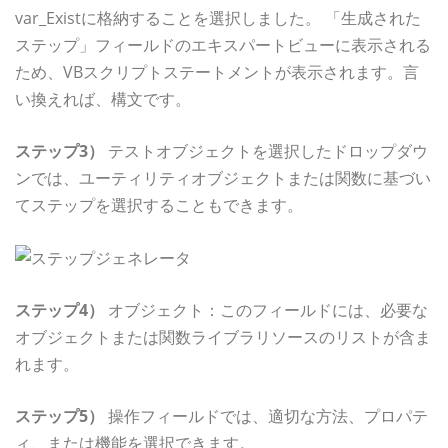
var_Existに格納することを選択しました。 「生成された
ステップ」フィールドのエキスパートビューに表示される
ため、VBスクリプトステートメントが表示されます。言
い換えれば、構文です。
ステップ3）
テストオブジェクトを選択したドロップダウ
ンでは、ユーティリティオブジェクトまたは関数に基づい
てステップを選択することもできます。
ステップ4）
オブジェクト：このフィールドには、必要な
オブジェクトまたは関数ライブラリソースのリストが含ま
れます。
ステップ5）
操作フィールドでは、適切な方法、プロパテ
ィ、または機能を選択できます。