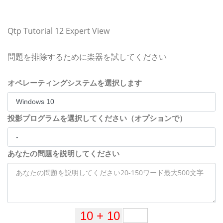
Qtp Tutorial 12 Expert View
問題を排除するために楽器を試してください
オペレーティングシステムを選択します
投影プログラムを選択してください（オプションで）
あなたの問題を説明してください