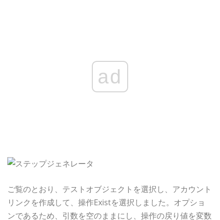
ad
ご覧のとおり、テストオブジェクトを選択し、アカウント
リンクを作成して、操作Existを選択しました。オプショ
ンであるため、引数を空のままにし、操作の戻り値を変数