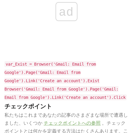
ad
var_Exist = Browser('Gmail: Email from
Google').Page('Gmail: Email from
Google').Link('Create an account').Exist
Browser('Gmail: Email from Google').Page('Gmail:
Email from Google').Link('Create an account').Click
チェックポイント
私たちはこれまであなたの記事のさまざまな場所で遭遇し
ました、いくつか
チェックポイントへの参照
。チェック
ポイントとは何かを定義する方法はたくさんあります。こ