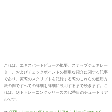
これは、エキスパートビューの概要、ステップジェネレー
ター、およびチェックポイントの簡単な紹介に関する記事
であり、実際のスクリプトを記録する際のこれらの使用方
法の例ですべての詳細を詳細に説明するまで続きます。こ
れは、QTPトレーニングシリーズの12番目のチュートリア
ルです。