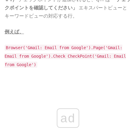
クポイントを確認してください」
エキスパートビューと
キーワードビューの対応する行。
例えば、
Browser('Gmail: Email from Google').Page('Gmail:
Email from Google').Check CheckPoint('Gmail: Email
from Google')
ad