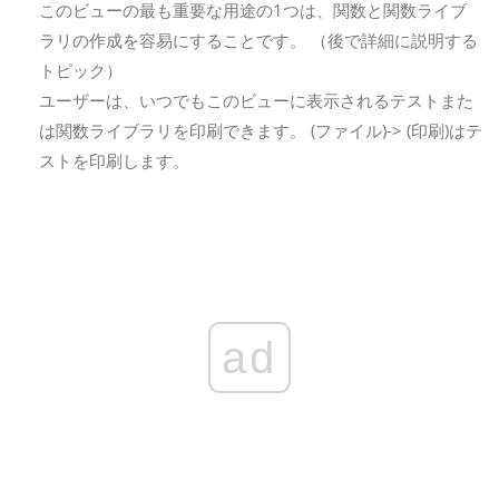
このビューの最も重要な用途の1つは、関数と関数ライブ
ラリの作成を容易にすることです。 （後で詳細に説明する
トピック）
ユーザーは、いつでもこのビューに表示されるテストまた
は関数ライブラリを印刷できます。 (ファイル)-> (印刷)はテ
ストを印刷します。
ad