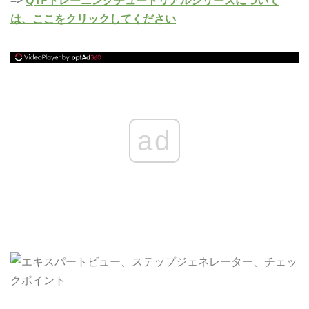
=>
QTPトレーニングチュートリアルシリーズについて
は、ここをクリックしてください
ad