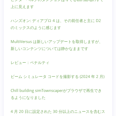
上に見えます
ハンズオン: ディアブロ 4 は、その前任者と主に D2
のミックスのように感じます
MultiVersus は新しいアップデートを取得しますが、
新しいコンテンツについては静かなままです
レビュー：ペナルティ
ビーム シミュレータ コードを撮影する (2024 年 2 月)
Chill building simTownscaperがブラウザで再生でき
るようになりました
4 月 20 日に設定された 30 分以上のニュースを含むス