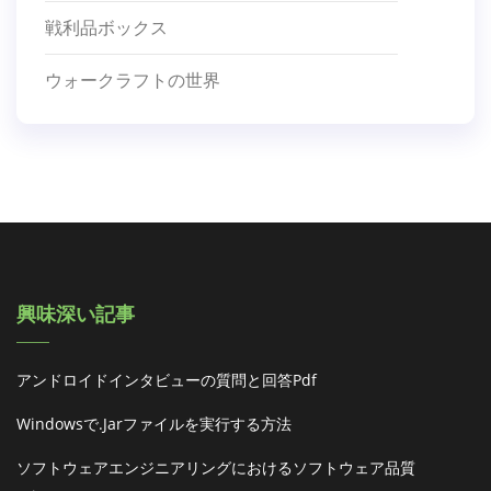
戦利品ボックス
ウォークラフトの世界
興味深い記事
アンドロイドインタビューの質問と回答pdf
Windowsで.jarファイルを実行する方法
ソフトウェアエンジニアリングにおけるソフトウェア品質