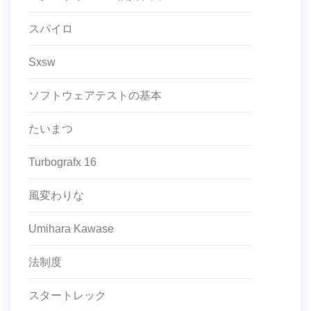
スパイロ
Sxsw
ソフトウェアテストの基本
たいまつ
Turbografx 16
風変わりな
Umihara Kawase
法制度
スタートレック