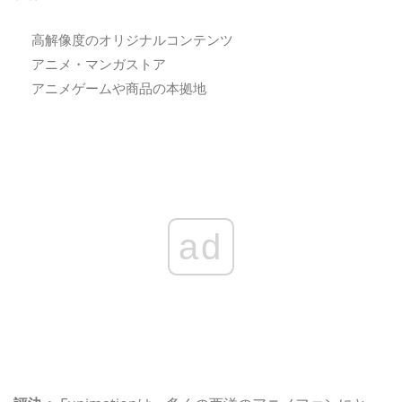
高解像度のオリジナルコンテンツ
アニメ・マンガストア
アニメゲームや商品の本拠地
ad