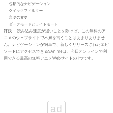
包括的なナビゲーション
クイックフィルター
言語の変更
ダークモードとライトモード
評決：
読み込み速度が遅いことを除けば、この無料のア
ニメのウェブサイトで不満を言うことはあまりありませ
ん。ナビゲーションが簡単で、新しくリリースされたエピ
ソードにアクセスできる9Animeは、今日オンラインで利
用できる最高の無料アニメWebサイトの1つです。
ad