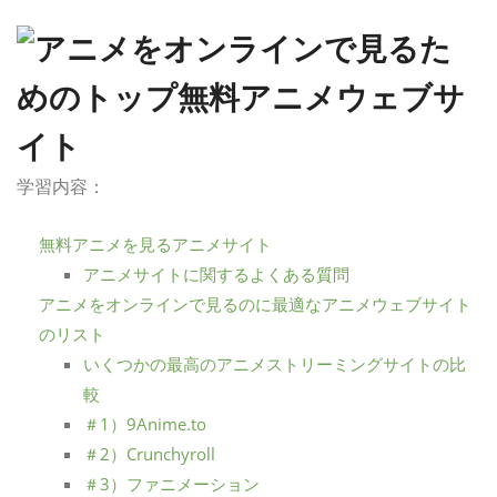
学習内容：
無料アニメを見るアニメサイト
アニメサイトに関するよくある質問
アニメをオンラインで見るのに最適なアニメウェブサイト
のリスト
いくつかの最高のアニメストリーミングサイトの比
較
＃1）9Anime.to
＃2）Crunchyroll
＃3）ファニメーション