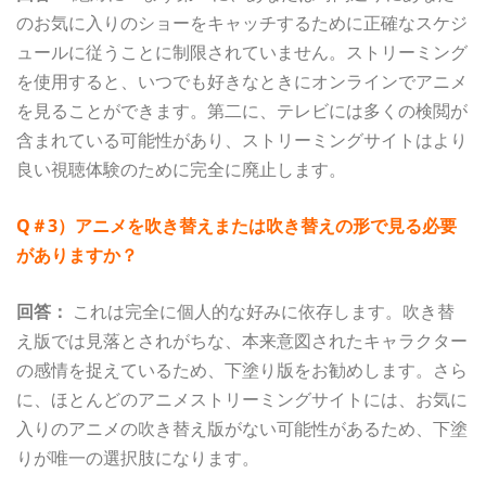
のお気に入りのショーをキャッチするために正確なスケジ
ュールに従うことに制限されていません。ストリーミング
を使用すると、いつでも好きなときにオンラインでアニメ
を見ることができます。第二に、テレビには多くの検閲が
含まれている可能性があり、ストリーミングサイトはより
良い視聴体験のために完全に廃止します。
Q＃3）アニメを吹き替えまたは吹き替えの形で見る必要
がありますか？
回答：
これは完全に個人的な好みに依存します。吹き替
え版では見落とされがちな、本来意図されたキャラクター
の感情を捉えているため、下塗り版をお勧めします。さら
に、ほとんどのアニメストリーミングサイトには、お気に
入りのアニメの吹き替え版がない可能性があるため、下塗
りが唯一の選択肢になります。