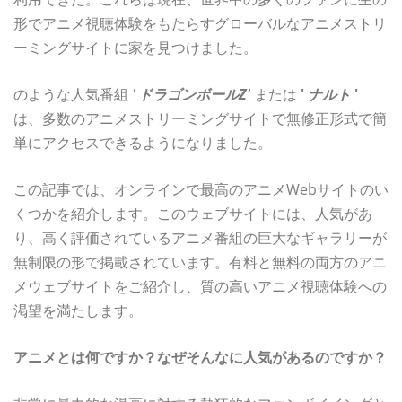
形でアニメ視聴体験をもたらすグローバルなアニメストリ
ーミングサイトに家を見つけました。
のような人気番組
'
ドラゴンボールZ'
または
'
ナルト
'
は、多数のアニメストリーミングサイトで無修正形式で簡
単にアクセスできるようになりました。
この記事では、オンラインで最高のアニメWebサイトのい
くつかを紹介します。このウェブサイトには、人気があ
り、高く評価されているアニメ番組の巨大なギャラリーが
無制限の形で掲載されています。有料と無料の両方のアニ
メウェブサイトをご紹介し、質の高いアニメ視聴体験への
渇望を満たします。
アニメとは何ですか？なぜそんなに人気があるのですか？