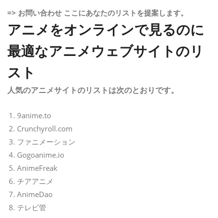
=> お問い合わせ ここにあなたのリストを提案します。
アニメをオンラインで見るのに
最適なアニメウェブサイトのリ
スト
人気のアニメサイトのリストは次のとおりです。
9anime.to
Crunchyroll.com
ファニメーション
Gogoanime.io
AnimeFreak
チアアニメ
AnimeDao
テレビ管