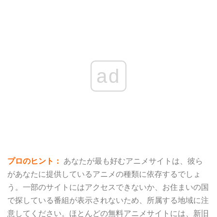
ad
プロのヒント：
あなたが最も好むアニメサイトは、彼ら
があなたに提供しているアニメの種類に依存するでしょ
う。一部のサイトにはアクセスできないか、お住まいの国
で探している番組が表示されないため、所属する地域に注
意してください。ほとんどの無料アニメサイトには、新旧