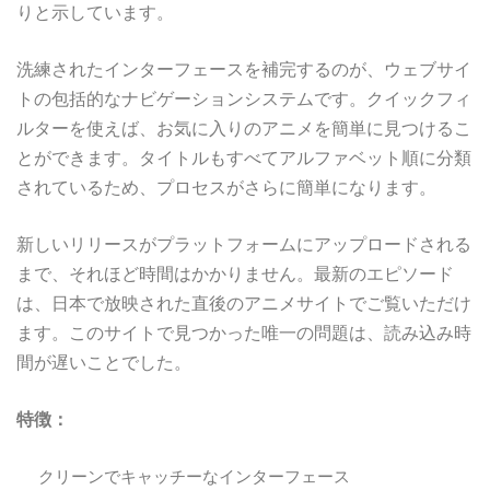
りと示しています。
洗練されたインターフェースを補完するのが、ウェブサイ
トの包括的なナビゲーションシステムです。クイックフィ
ルターを使えば、お気に入りのアニメを簡単に見つけるこ
とができます。タイトルもすべてアルファベット順に分類
されているため、プロセスがさらに簡単になります。
新しいリリースがプラットフォームにアップロードされる
まで、それほど時間はかかりません。最新のエピソード
は、日本で放映された直後のアニメサイトでご覧いただけ
ます。このサイトで見つかった唯一の問題は、読み込み時
間が遅いことでした。
特徴：
クリーンでキャッチーなインターフェース