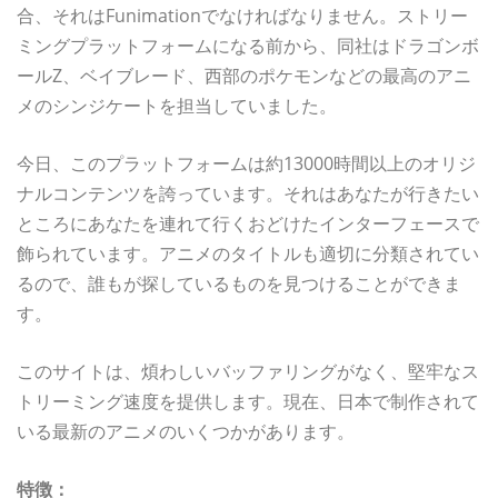
合、それはFunimationでなければなりません。ストリー
ミングプラットフォームになる前から、同社はドラゴンボ
ールZ、ベイブレード、西部のポケモンなどの最高のアニ
メのシンジケートを担当していました。
今日、このプラットフォームは約13000時間以上のオリジ
ナルコンテンツを誇っています。それはあなたが行きたい
ところにあなたを連れて行くおどけたインターフェースで
飾られています。アニメのタイトルも適切に分類されてい
るので、誰もが探しているものを見つけることができま
す。
このサイトは、煩わしいバッファリングがなく、堅牢なス
トリーミング速度を提供します。現在、日本で制作されて
いる最新のアニメのいくつかがあります。
特徴：