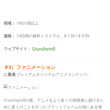
領域：
180か国以上
価格：
14日間の無料トライアル、$ 7.99 / $ 9.99
ウェブサイト：
Crunchyroll
＃3）ファニメーション
に最適
プレミアムオリジナルアニメコンテンツ。
Crunchyrollの後、アニメをより多くの視聴者に届けるた
めに多くのことを行ったプラットフォームが他にある場