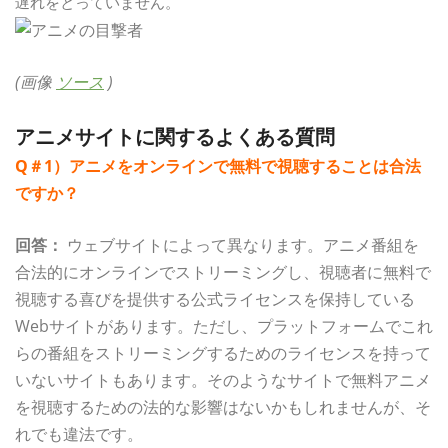
遅れをとっていません。
(画像
ソース
)
アニメサイトに関するよくある質問
Q＃1）アニメをオンラインで無料で視聴することは合法
ですか？
回答：
ウェブサイトによって異なります。アニメ番組を
合法的にオンラインでストリーミングし、視聴者に無料で
視聴する喜びを提供する公式ライセンスを保持している
Webサイトがあります。ただし、プラットフォームでこれ
らの番組をストリーミングするためのライセンスを持って
いないサイトもあります。そのようなサイトで無料アニメ
を視聴するための法的な影響はないかもしれませんが、そ
れでも違法です。