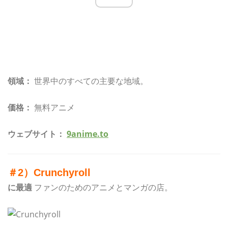
領域：
世界中のすべての主要な地域。
価格：
無料アニメ
ウェブサイト：
9anime.to
＃2）Crunchyroll
に最適
ファンのためのアニメとマンガの店。