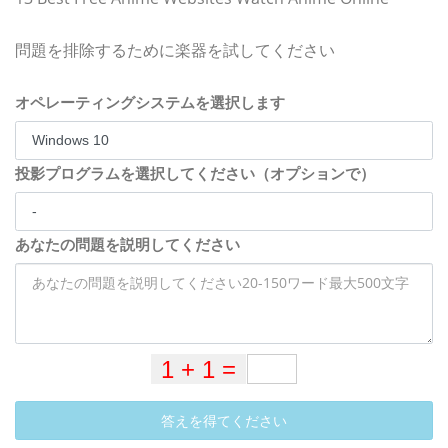
問題を排除するために楽器を試してください
オペレーティングシステムを選択します
投影プログラムを選択してください（オプションで）
あなたの問題を説明してください
答えを得てください