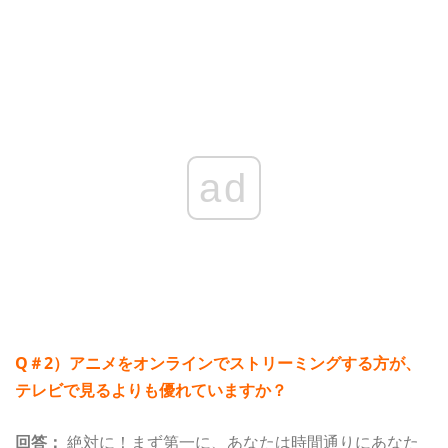
ad
Q＃2）アニメをオンラインでストリーミングする方が、
テレビで見るよりも優れていますか？
回答：
絶対に！まず第一に、あなたは時間通りにあなた