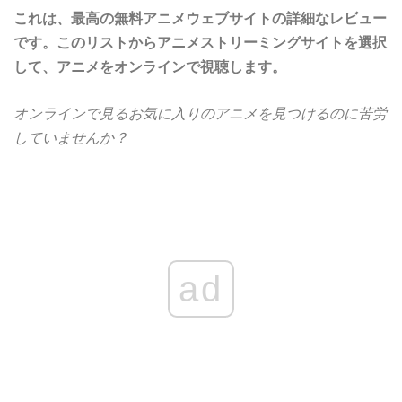
これは、最高の無料アニメウェブサイトの詳細なレビュー
です。このリストからアニメストリーミングサイトを選択
して、アニメをオンラインで視聴します。
オンラインで見るお気に入りのアニメを見つけるのに苦労
していませんか？
ad