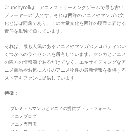
Crunchyrollは、アニメストリーミングゲームで最も古い
プレーヤーの1人です。それは西洋のアニメやマンガの文
化とほぼ同義であり、この大衆文化を西洋の聴衆に届ける
責任を単独で負っています。
それは、最も人気のあるアニメやマンガのプロパティのい
くつかへのライセンスを所有しています。マンガとアニメ
の両方の情報源であるだけでなく、エキサイティングなア
ニメ商品やお気に入りのアニメ物件の最新情報を提供する
ストアもファンに提供しています。
特徴：
プレミアムマンガとアニメの提供プラットフォーム
アニメブログ
アニメ専門店