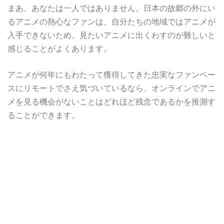
まあ、あなたは一人ではありません。日本の故郷の外にい
るアニメの熱心なファンは、自分たちの地域ではアニメが
入手できないため、見たいアニメに出くわすのが難しいと
感じることがよくあります。
アニメが何年にもわたって獲得してきた忠実なファンベー
スにリモートでさえ気づいているなら、オンラインでアニ
メを見る機会がないことはどれほど残念であるかを推測す
ることができます。