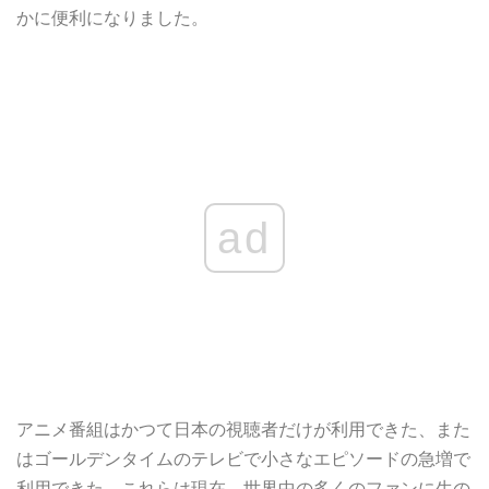
かに便利になりました。
ad
アニメ番組はかつて日本の視聴者だけが利用できた、また
はゴールデンタイムのテレビで小さなエピソードの急増で
利用できた。これらは現在、世界中の多くのファンに生の