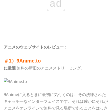
ad
アニメのウェブサイトのレビュー：
＃1）9Anime.to
に最適
無料の新旧のアニメストリーミング。
9Animeに入るときに最初に気付くのは、その洗練された
キャッチーなインターフェイスです。それは確かにそれが
アニメをオンラインで無料で見る場所であることをはっき