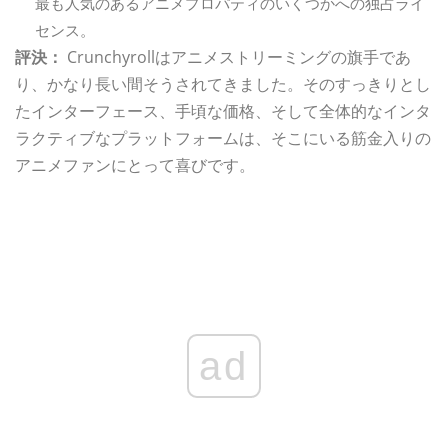
最も人気のあるアニメプロパティのいくつかへの独占ライ
センス。
評決：
Crunchyrollはアニメストリーミングの旗手であ
り、かなり長い間そうされてきました。そのすっきりとし
たインターフェース、手頃な価格、そして全体的なインタ
ラクティブなプラットフォームは、そこにいる筋金入りの
アニメファンにとって喜びです。
ad