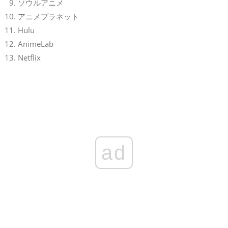
ソウルアニメ
アニメプラネット
Hulu
AnimeLab
Netflix
ad