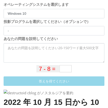
オペレーティングシステムを選択します
投影プログラムを選択してください（オプションで）
あなたの問題を説明してください
答えを得てください
2022 年 10 月 15 日から 10