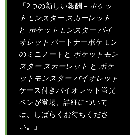
「2つの新しい報酬 –
ポケッ
トモンスター スカーレット
と
ポケットモンスター バイ
オレット
パートナーポケモン
のミニノートと
ポケットモン
スター スカーレット
と
ポケ
ットモンスター バイオレット
ケース付きバイオレット蛍光
ペンが登場。詳細について
は、しばらくお待ちくださ
い。」