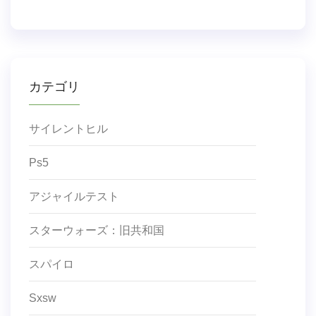
カテゴリ
サイレントヒル
Ps5
アジャイルテスト
スターウォーズ：旧共和国
スパイロ
Sxsw