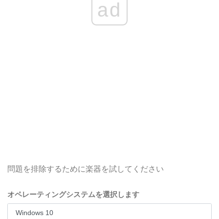
ad
問題を排除するために楽器を試してください
オペレーティングシステムを選択します