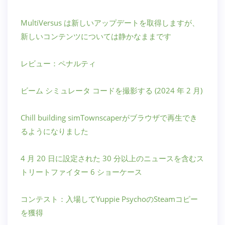
MultiVersus は新しいアップデートを取得しますが、
新しいコンテンツについては静かなままです
レビュー：ペナルティ
ビーム シミュレータ コードを撮影する (2024 年 2 月)
Chill building simTownscaperがブラウザで再生でき
るようになりました
4 月 20 日に設定された 30 分以上のニュースを含むス
トリートファイター 6 ショーケース
コンテスト：入場してYuppie PsychoのSteamコピー
を獲得