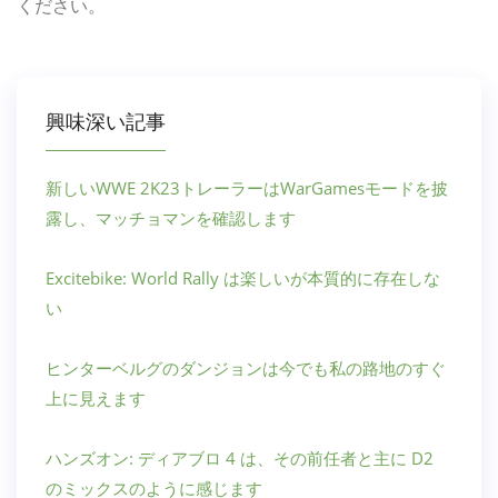
ください。
興味深い記事
新しいWWE 2K23トレーラーはWarGamesモードを披
露し、マッチョマンを確認します
Excitebike: World Rally は楽しいが本質的に存在しな
い
ヒンターベルグのダンジョンは今でも私の路地のすぐ
上に見えます
ハンズオン: ディアブロ 4 は、その前任者と主に D2
のミックスのように感じます