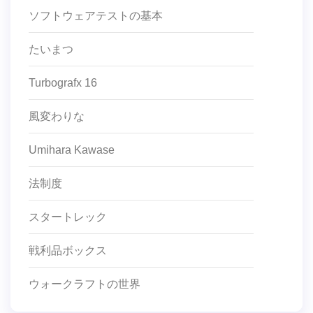
ソフトウェアテストの基本
たいまつ
Turbografx 16
風変わりな
Umihara Kawase
法制度
スタートレック
戦利品ボックス
ウォークラフトの世界