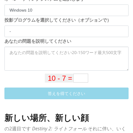
投影プログラムを選択してください（オプションで）
あなたの問題を説明してください
答えを得てください
新しい場所、新しい顔
の2週目です
Destiny 2: ライトフォール
それに伴い、いく