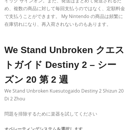
イック サインオン。また、発送はまとめて発送されるた
め、複数の商品に対して毎回支払うのではなく、定額料金
で支払うことができます。 My Nintendo の商品は頻繁に
在庫切れになり、再入荷されないものもあります。
We Stand Unbroken クエス
トガイド Destiny 2 – シー
ズン 20 第 2 週
We Stand Unbroken Kuesutogaido Destiny 2 Shizun 20
Di 2 Zhou
問題を排除するために楽器を試してください
オペレーティングシステムを選択します