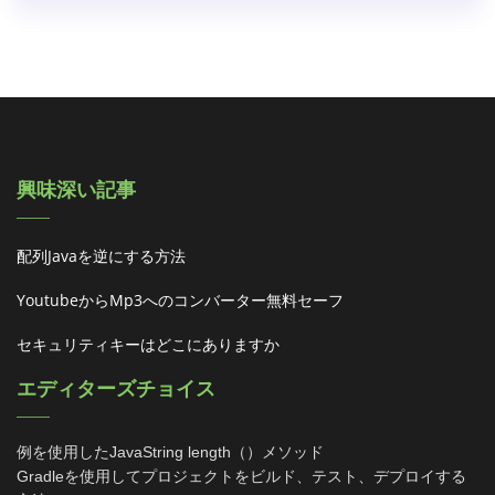
興味深い記事
配列javaを逆にする方法
Youtubeからmp3へのコンバーター無料セーフ
セキュリティキーはどこにありますか
エディターズチョイス
例を使用したJavaString length（）メソッド
Gradleを使用してプロジェクトをビルド、テスト、デプロイする