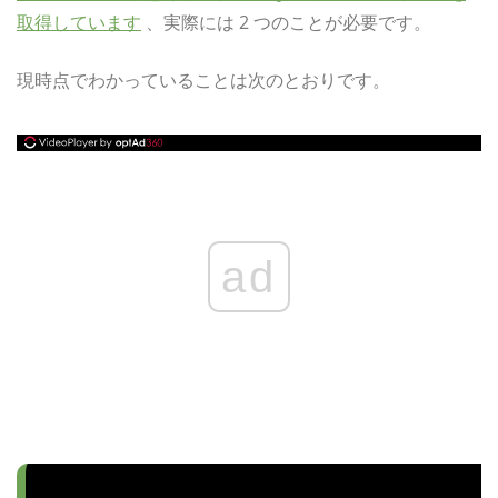
取得しています
、実際には 2 つのことが必要です。
現時点でわかっていることは次のとおりです。
ad