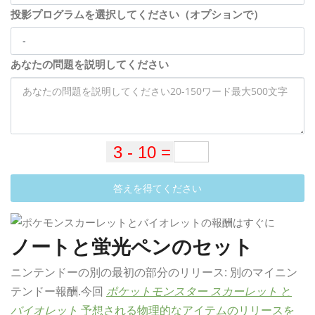
投影プログラムを選択してください（オプションで）
あなたの問題を説明してください
答えを得てください
ノートと蛍光ペンのセット
ニンテンドーの別の最初の部分のリリース: 別のマイニン
テンドー報酬.今回
ポケットモンスター スカーレット
と
バイオレット
予想される物理的なアイテムのリリースを