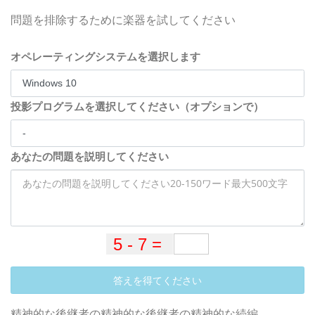
問題を排除するために楽器を試してください
オペレーティングシステムを選択します
投影プログラムを選択してください（オプションで）
あなたの問題を説明してください
答えを得てください
精神的な後継者の精神的な後継者の精神的な続編