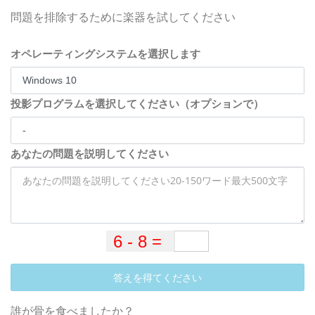
問題を排除するために楽器を試してください
オペレーティングシステムを選択します
投影プログラムを選択してください（オプションで）
あなたの問題を説明してください
答えを得てください
誰が骨を食べましたか？