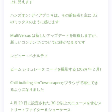
上に見えます
ハンズオン: ディアブロ 4 は、その前任者と主に D2
のミックスのように感じます
MultiVersus は新しいアップデートを取得しますが、
新しいコンテンツについては静かなままです
レビュー：ペナルティ
ビーム シミュレータ コードを撮影する (2024 年 2 月)
Chill building simTownscaperがブラウザで再生でき
るようになりました
4 月 20 日に設定された 30 分以上のニュースを含むス
トリートファイター 6 ショーケース