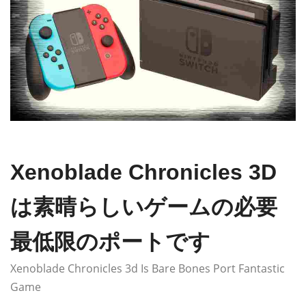
Xenoblade Chronicles 3D
は素晴らしいゲームの必要
最低限​​のポートです
Xenoblade Chronicles 3d Is Bare Bones Port Fantastic
Game