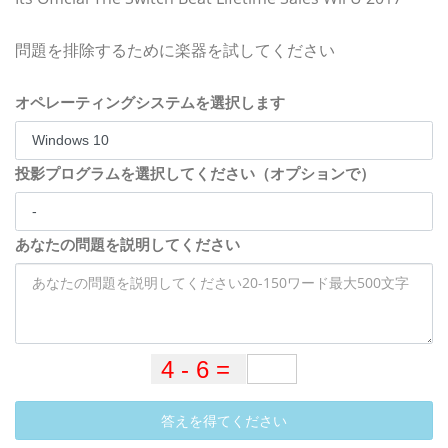
問題を排除するために楽器を試してください
オペレーティングシステムを選択します
投影プログラムを選択してください（オプションで）
あなたの問題を説明してください
答えを得てください