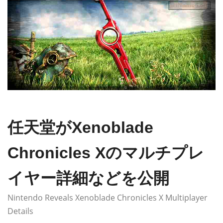
任天堂がXenoblade
Chronicles Xのマルチプレ
イヤー詳細などを公開
Nintendo Reveals Xenoblade Chronicles X Multiplayer
Details