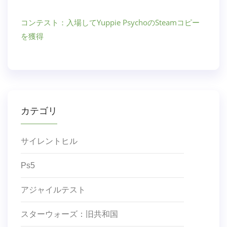
コンテスト：入場してYuppie PsychoのSteamコピー
を獲得
カテゴリ
サイレントヒル
Ps5
アジャイルテスト
スターウォーズ：旧共和国