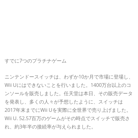
すでに7つのプラチナゲーム
ニンテンドースイッチは、わずか10か月で市場に登場し、
Wii Uにはできないことを行いました。1400万台以上のコ
ンソールを販売しました。任天堂は本日、その販売データ
を発表し、多くの人々が予想したように、スイッチは
2017年末までにWii Uを実際に全世界で売り上げました。
Wii U. 52.57百万のゲームがその時点でスイッチで販売さ
れ、約3年半の接続率が与えられました。