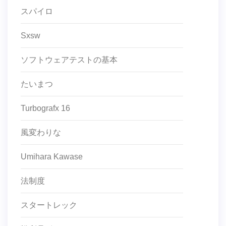
スパイロ
Sxsw
ソフトウェアテストの基本
たいまつ
Turbografx 16
風変わりな
Umihara Kawase
法制度
スタートレック