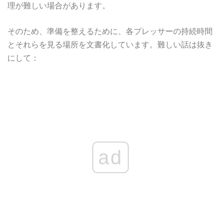
理が難しい場合があります。
そのため、準備を整えるために、各プレッサーの持続時間
とそれらを見る場所を文書化しています。難しい話は抜き
にして：
ad