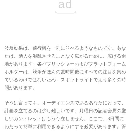
ad
波及効果は、飛行機を一列に並べるようなものです。あな
たは、隣人を混乱させることなく広がるために、広げる余
地があります。各パブリッシャーおよびプラットフォーム
ホルダーは、競争がほんの数時間後にすべての注目を集め
ているわけではないため、スポットライトでより多くの時
間があります。
そうは言っても、オーディエンスであるあなたにとって、
計画を立てるのは少し難しいです。月曜日の記者会見の厳
しいガントレットはもう存在しません。ここで、3日間に
わたって簡単に利用できるようにする必要があります。管