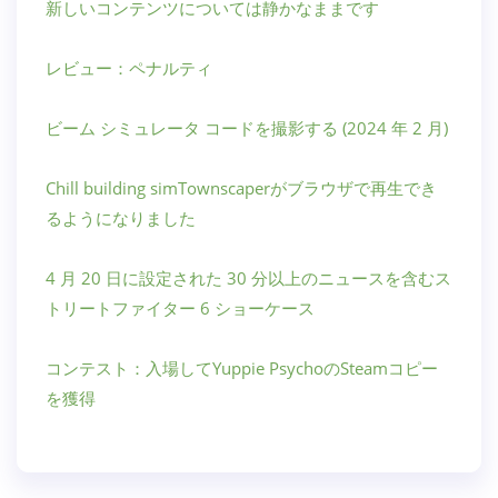
新しいコンテンツについては静かなままです
レビュー：ペナルティ
ビーム シミュレータ コードを撮影する (2024 年 2 月)
Chill building simTownscaperがブラウザで再生でき
るようになりました
4 月 20 日に設定された 30 分以上のニュースを含むス
トリートファイター 6 ショーケース
コンテスト：入場してYuppie PsychoのSteamコピー
を獲得