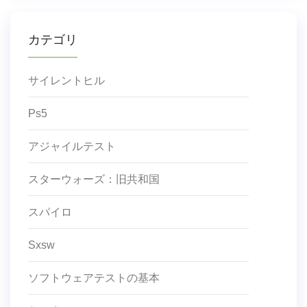
カテゴリ
サイレントヒル
Ps5
アジャイルテスト
スターウォーズ：旧共和国
スパイロ
Sxsw
ソフトウェアテストの基本