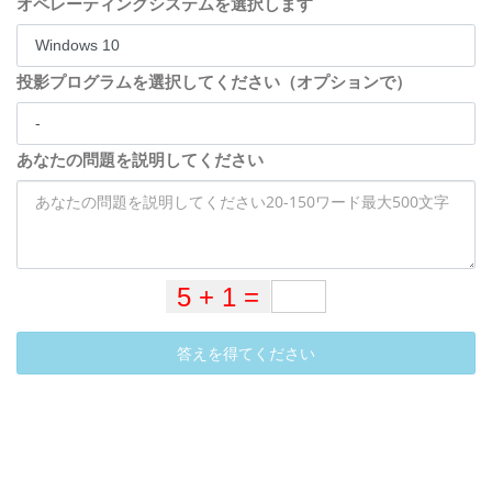
オペレーティングシステムを選択します
投影プログラムを選択してください（オプションで）
あなたの問題を説明してください
答えを得てください