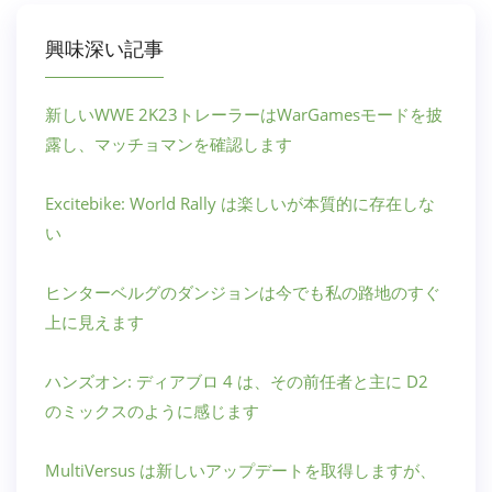
興味深い記事
新しいWWE 2K23トレーラーはWarGamesモードを披
露し、マッチョマンを確認します
Excitebike: World Rally は楽しいが本質的に存在しな
い
ヒンターベルグのダンジョンは今でも私の路地のすぐ
上に見えます
ハンズオン: ディアブロ 4 は、その前任者と主に D2
のミックスのように感じます
MultiVersus は新しいアップデートを取得しますが、