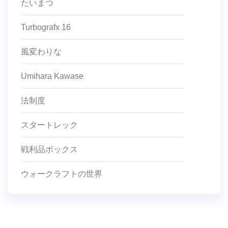
たいまつ
Turbografx 16
風変わりな
Umihara Kawase
法制度
スタートレック
戦利品ボックス
ウォークラフトの世界