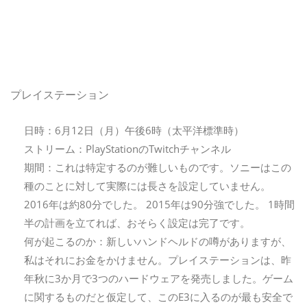
プレイステーション
日時：6月12日（月）午後6時（太平洋標準時）
ストリーム：PlayStationのTwitchチャンネル
期間：これは特定するのが難しいものです。ソニーはこの
種のことに対して実際には長さを設定していません。
2016年は約80分でした。 2015年は90分強でした。 1時間
半の計画を立てれば、おそらく設定は完了です。
何が起こるのか：新しいハンドヘルドの噂がありますが、
私はそれにお金をかけません。プレイステーションは、昨
年秋に3か月で3つのハードウェアを発売しました。ゲーム
に関するものだと仮定して、このE3に入るのが最も安全で