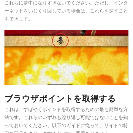
これらに夢中になりすぎないでください。ただし、インタ
ーネットをいじくり回している場合は、これらを探すこと
もできます。
ブラウザポイントを取得する
これは、すばやくポイントを取得するための最も簡単な方
法です。これらのいずれも繰り返し可能ではないことを知
っておいてください。以下のガイドに従って、サイトの特