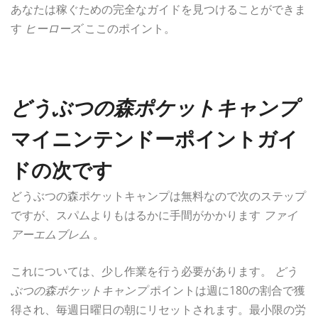
あなたは稼ぐための完全なガイドを見つけることができま
す
ヒーローズ
ここのポイント。
どうぶつの森ポケットキャンプ
マイニンテンドーポイントガイ
ドの次です
どうぶつの森ポケットキャンプは無料なので次のステップ
ですが、スパムよりもはるかに手間がかかります
ファイ
アーエムブレム
。
これについては、少し作業を行う必要があります。
どう
ぶつの森ポケットキャンプ
ポイントは週に180の割合で獲
得され、毎週日曜日の朝にリセットされます。最小限の労