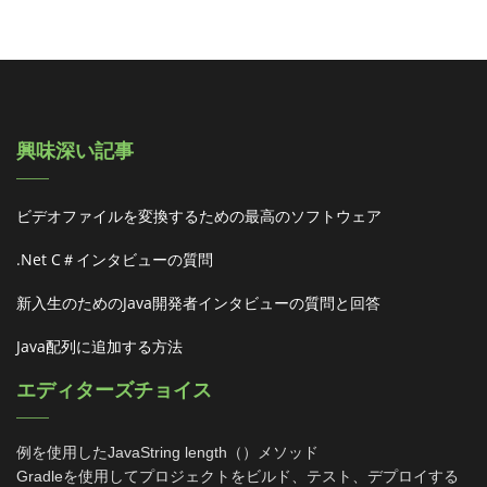
興味深い記事
ビデオファイルを変換するための最高のソフトウェア
.net C＃インタビューの質問
新入生のためのjava開発者インタビューの質問と回答
Java配列に追加する方法
エディターズチョイス
例を使用したJavaString length（）メソッド
Gradleを使用してプロジェクトをビルド、テスト、デプロイする