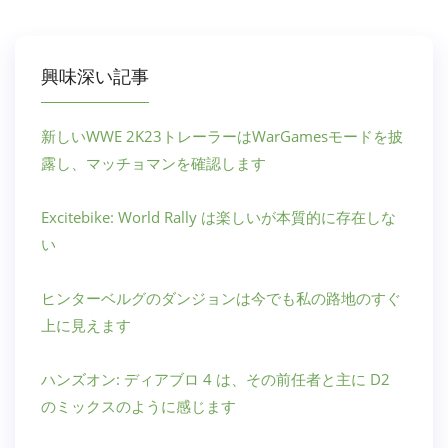
興味深い記事
新しいWWE 2K23トレーラーはWarGamesモードを披
露し、マッチョマンを確認します
Excitebike: World Rally は楽しいが本質的に存在しな
い
ヒンターベルグのダンジョンは今でも私の路地のすぐ
上に見えます
ハンズオン: ディアブロ 4 は、その前任者と主に D2
のミックスのように感じます