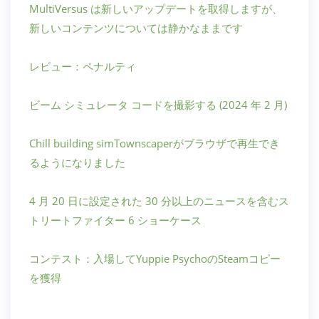
MultiVersus は新しいアップデートを取得しますが、
新しいコンテンツについては静かなままです
レビュー：ペナルティ
ビーム シミュレータ コードを撮影する (2024 年 2 月)
Chill building simTownscaperがブラウザで再生でき
るようになりました
4 月 20 日に設定された 30 分以上のニュースを含むス
トリートファイター 6 ショーケース
コンテスト：入場してYuppie PsychoのSteamコピー
を獲得