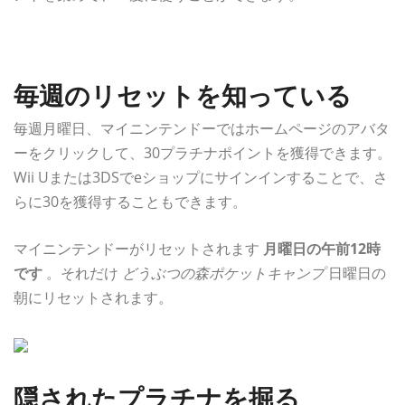
毎週のリセットを知っている
毎週月曜日、マイニンテンドーではホームページのアバタ
ーをクリックして、30プラチナポイントを獲得できます。
Wii Uまたは3DSでeショップにサインインすることで、さ
らに30を獲得することもできます。
マイニンテンドーがリセットされます
月曜日の午前12時
です
。それだけ
どうぶつの森ポケットキャンプ
日曜日の
朝にリセットされます。
隠されたプラチナを掘る