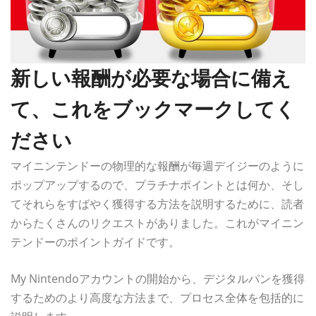
新しい報酬が必要な場合に備え
て、これをブックマークしてく
ださい
マイニンテンドーの物理的な報酬が毎週デイジーのように
ポップアップするので、プラチナポイントとは何か、そし
てそれらをすばやく獲得する方法を説明するために、読者
からたくさんのリクエストがありました。これがマイニン
テンドーのポイントガイドです。
My Nintendoアカウントの開始から、デジタルパンを獲得
するためのより高度な方法まで、プロセス全体を包括的に