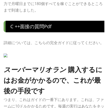
力で月曜日までに180個すべてを稼ぐことができるところ
まで到達しました。
C ++面接の質問pdf
詳細については、こちらの完全ガイドに従ってください。
スーパーマリオラン
購入するに
はお金がかかるので、これが最
後の手段です
つまり、これはガイドの一番下にあります。これは、ファ
ームに10ドルかかるためです。毎週の実行はあなたをネッ