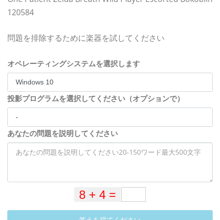
120584
問題を排除するために楽器を試してください
オペレーティングシステムを選択します
投影プログラムを選択してください（オプションで）
あなたの問題を説明してください
答えを得てください