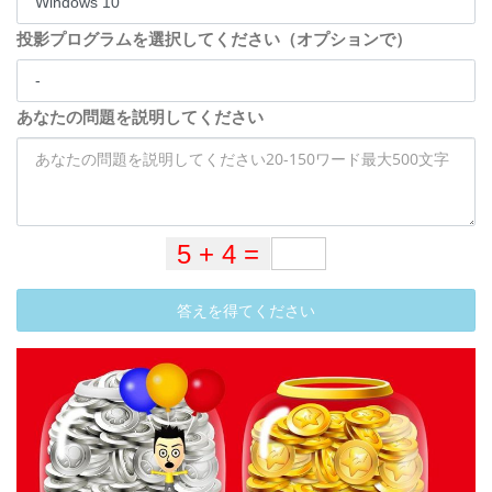
投影プログラムを選択してください（オプションで）
あなたの問題を説明してください
答えを得てください