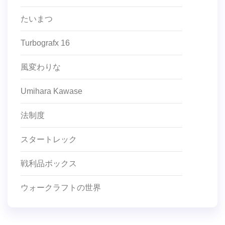
たいまつ
Turbografx 16
風変わりな
Umihara Kawase
法制度
スタートレック
戦利品ボックス
ウォークラフトの世界