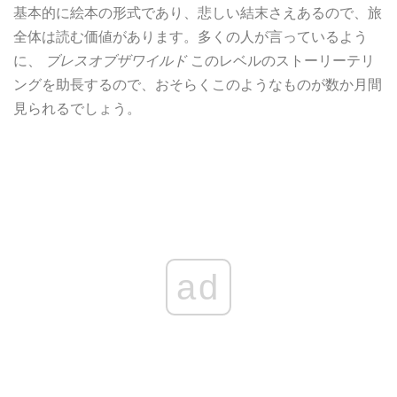
基本的に絵本の形式であり、悲しい結末さえあるので、旅
全体は読む価値があります。多くの人が言っているよう
に、
ブレスオブザワイルド
このレベルのストーリーテリ
ングを助長するので、おそらくこのようなものが数か月間
見られるでしょう。
ad