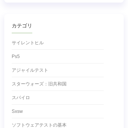
カテゴリ
サイレントヒル
Ps5
アジャイルテスト
スターウォーズ：旧共和国
スパイロ
Sxsw
ソフトウェアテストの基本