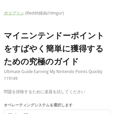
ボコブリン
(Reddit経由のImgur)
マイニンテンドーポイント
をすばやく簡単に獲得する
ための究極のガイド
Ultimate Guide Earning My Nintendo Points Quickly
119149
問題を排除するために楽器を試してください
オペレーティングシステムを選択します