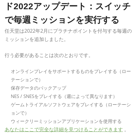
ド2022アップデート：スイッチ
で毎週ミッションを実行する
任天堂は2022年2月にプラチナポイントを付与する毎週の
ミッションを追加しました。
行う必要があることは次のとおりです。
オンラインプレイをサポートするものをプレイする（ロー
テーションで）
保存データのバックアップ
NES / SNESをプレイする（週によって異なります）
ゲームトライアルソフトウェアをプレイする（ローテーシ
ョンで）
ウィークリーミッションアプリケーションを使用する
あなたはここで完全な詳細を見つけることができます
。