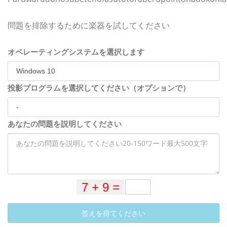
問題を排除するために楽器を試してください
オペレーティングシステムを選択します
投影プログラムを選択してください（オプションで）
あなたの問題を説明してください
答えを得てください