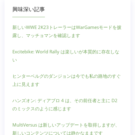
興味深い記事
新しいWWE 2K23トレーラーはWarGamesモードを披
露し、マッチョマンを確認します
Excitebike: World Rally は楽しいが本質的に存在しな
い
ヒンターベルグのダンジョンは今でも私の路地のすぐ
上に見えます
ハンズオン: ディアブロ 4 は、その前任者と主に D2
のミックスのように感じます
MultiVersus は新しいアップデートを取得しますが、
新しいコンテンツについては静かなままです