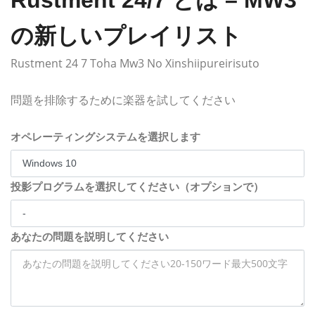
Rustment 24/7 とは – MW3
の新しいプレイリスト
Rustment 24 7 Toha Mw3 No Xinshiipureirisuto
問題を排除するために楽器を試してください
オペレーティングシステムを選択します
投影プログラムを選択してください（オプションで）
あなたの問題を説明してください