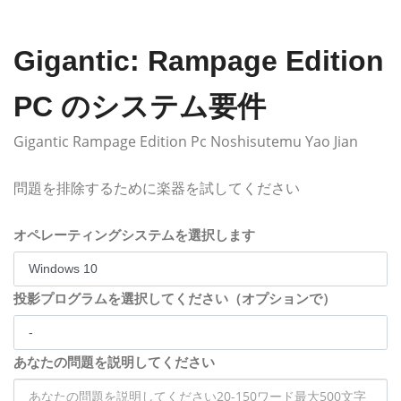
Gigantic: Rampage Edition
PC のシステム要件
Gigantic Rampage Edition Pc Noshisutemu Yao Jian
問題を排除するために楽器を試してください
オペレーティングシステムを選択します
投影プログラムを選択してください（オプションで）
あなたの問題を説明してください