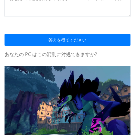
答えを得てください
あなたの PC はこの混乱に対処できますか?