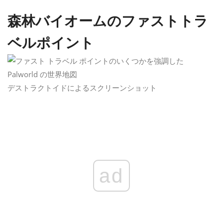
森林バイオームのファストトラ
ベルポイント
デストラクトイドによるスクリーンショット
ad