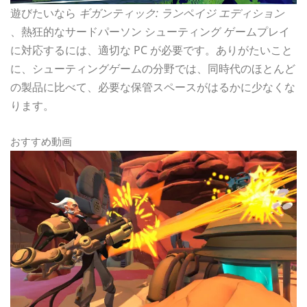
遊びたいなら
ギガンティック: ランペイジ エディション
、熱狂的なサードパーソン シューティング ゲームプレイ
に対応するには、適切な PC が必要です。ありがたいこと
に、シューティングゲームの分野では、同時代のほとんど
の製品に比べて、必要な保管スペースがはるかに少なくな
ります。
おすすめ動画