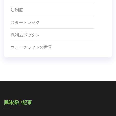
法制度
スタートレック
戦利品ボックス
ウォークラフトの世界
興味深い記事