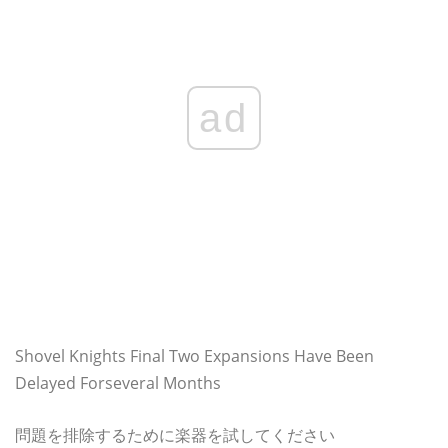
ad
Shovel Knights Final Two Expansions Have Been
Delayed Forseveral Months
問題を排除するために楽器を試してください