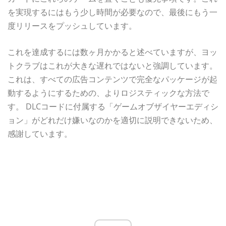
を実現するにはもう少し時間が必要なので、最後にもう一
度リリースをプッシュしています。
これを達成するには数ヶ月かかると述べていますが、ヨッ
トクラブはこれが大きな遅れではないと強調しています。
これは、すべての広告コンテンツで完全なパッケージが起
動するようにするための、よりロジスティックな方法で
す。 DLCコードに付属する「ゲームオブザイヤーエディシ
ョン」がどれだけ嫌いなのかを適切に説明できないため、
感謝しています。