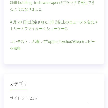
Chill building simTownscaperがブラウザで再生でき
るようになりました
4 月 20 日に設定された 30 分以上のニュースを含むス
トリートファイター 6 ショーケース
コンテスト：入場してYuppie PsychoのSteamコピー
を獲得
カテゴリ
サイレントヒル