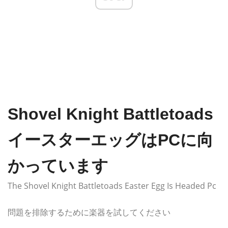
Shovel Knight Battletoads
イースターエッグはPCに向
かっています
The Shovel Knight Battletoads Easter Egg Is Headed Pc
問題を排除するために楽器を試してください