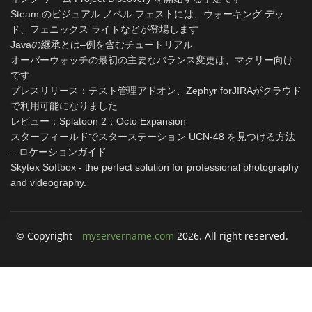
Steam のビジュアル ノベル フェストには、ウォーキング デッ
ド、フェニックス ライトなどが登場します
Javaの継承とは–例を含むチュートリアル
オーバーウォッチの最初の主要なバランス変更は、マクリー向け
です
プレスリリース：テスト管理アドオン、Zephyr forJIRAがクラウド
で利用可能になりました
レビュー：Splatoon 2：Octo Expansion
スターフィールドでスターステーション UCN-48 を見つける方法
– ロケーションガイド
Skytex Softbox - the perfect solution for professional photography
and videography.
© Copyright
myservername.com
2026. All right reserved.