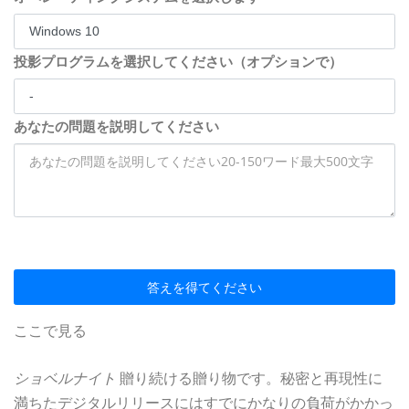
投影プログラムを選択してください（オプションで）
あなたの問題を説明してください
答えを得てください
ここで見る
ショベルナイト
贈り続ける贈り物です。秘密と再現性に
満ちたデジタルリリースにはすでにかなりの負荷がかかっ