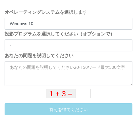
オペレーティングシステムを選択します
投影プログラムを選択してください（オプションで）
あなたの問題を説明してください
答えを得てください