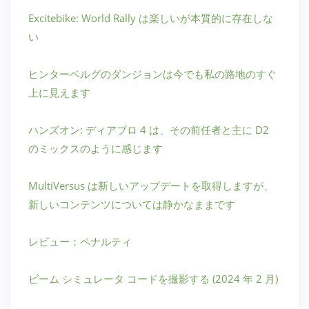
Excitebike: World Rally は楽しいが本質的に存在しな
い
ヒンターベルグのダンジョンは今でも私の路地のすぐ
上に見えます
ハンズオン: ディアブロ 4 は、その前任者と主に D2
のミックスのように感じます
MultiVersus は新しいアップデートを取得しますが、
新しいコンテンツについては静かなままです
レビュー：ペナルティ
ビーム シミュレータ コードを撮影する (2024 年 2 月)