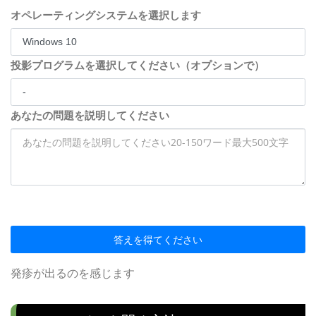
オペレーティングシステムを選択します
投影プログラムを選択してください（オプションで）
あなたの問題を説明してください
答えを得てください
発疹が出るのを感じます