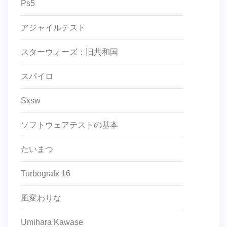
Ps5
アジャイルテスト
スターウォーズ：旧共和国
スパイロ
Sxsw
ソフトウェアテストの基本
たいまつ
Turbografx 16
風変わりな
Umihara Kawase