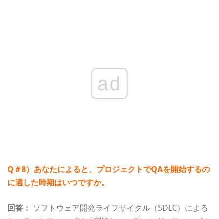
ad
Q＃8）あなたによると、プロジェクトでQAを開始するの
に適した時期はいつですか。
回答：
ソフトウェア開発ライフサイクル（SDLC）による