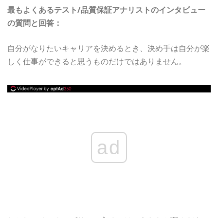
最もよくあるテスト/品質保証アナリストのインタビュー
の質問と回答：
自分がなりたいキャリアを決めるとき、決め手は自分が楽
しく仕事ができると思うものだけではありません。
ad