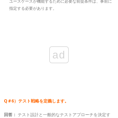
ユースケースが機能するために必要な前提条件は、事前に
指定する必要があります。
ad
Q＃6）テスト戦略を定義します。
回答：
テスト設計と一般的なテストアプローチを決定す