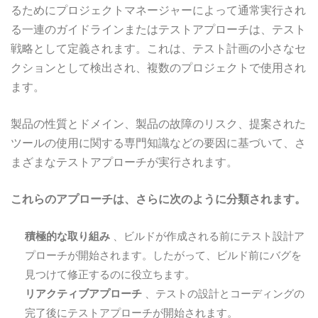
るためにプロジェクトマネージャーによって通常実行され
る一連のガイドラインまたはテストアプローチは、テスト
戦略として定義されます。これは、テスト計画の小さなセ
クションとして検出され、複数のプロジェクトで使用され
ます。
製品の性質とドメイン、製品の故障のリスク、提案された
ツールの使用に関する専門知識などの要因に基づいて、さ
まざまなテストアプローチが実行されます。
これらのアプローチは、さらに次のように分類されます。
積極的な取り組み
、ビルドが作成される前にテスト設計ア
プローチが開始されます。したがって、ビルド前にバグを
見つけて修正するのに役立ちます。
リアクティブアプローチ
、テストの設計とコーディングの
完了後にテストアプローチが開始されます。