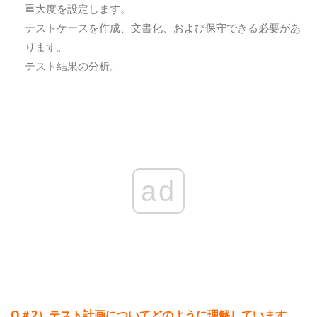
重大度を設定します。
テストケースを作成、文書化、および保守できる必要があ
ります。
テスト結果の分析。
ad
Q＃2）テスト計画についてどのように理解しています