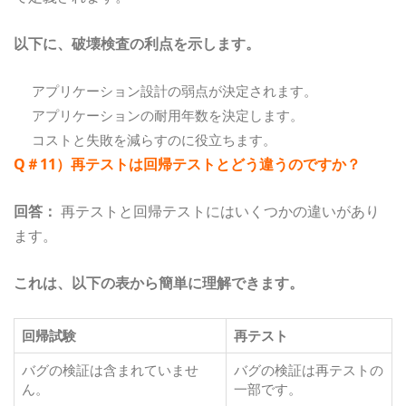
以下に、破壊検査の利点を示します。
アプリケーション設計の弱点が決定されます。
アプリケーションの耐用年数を決定します。
コストと失敗を減らすのに役立ちます。
Q＃11）再テストは回帰テストとどう違うのですか？
回答：
再テストと回帰テストにはいくつかの違いがあり
ます。
これは、以下の表から簡単に理解できます。
回帰試験
再テスト
バグの検証は含まれていませ
バグの検証は再テストの
ん。
一部です。