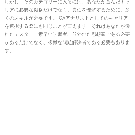
しかし、そのカテゴリーに入るには、あなたが選んだキャ
リアに必要な職務だけでなく、責任を理解するために、多
くのスキルが必要です。 QAアナリストとしてのキャリア
を選択する際にも同じことが言えます。それはあなたが優
れたテスター、素早い学習者、並外れた思想家である必要
があるだけでなく、複雑な問題解決者である必要もありま
す。