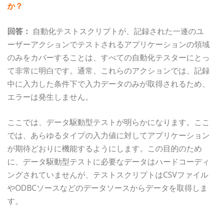
か？
回答：
自動化テストスクリプトが、記録された一連のユ
ーザーアクションでテストされるアプリケーションの領域
のみをカバーすることは、すべての自動化テスターに​​とっ
て非常に明白です。通常、これらのアクションでは、記録
中に入力した条件下で入力データのみが取得されるため、
エラーは発生しません。
ここでは、データ駆動型テストが明らかになります。ここ
では、あらゆるタイプの入力値に対してアプリケーション
が期待どおりに機能するようにします。この目的のため
に、データ駆動型テストに必要なデータはハードコーディ
ングされていませんが、テストスクリプトはCSVファイル
やODBCソースなどのデータソースからデータを取得しま
す。