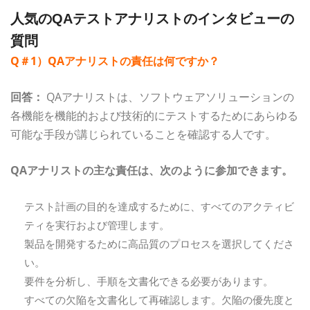
人気のQAテストアナリストのインタビューの
質問
Q＃1）QAアナリストの責任は何ですか？
回答：
QAアナリストは、ソフトウェアソリューションの
各機能を機能的および技術的にテストするためにあらゆる
可能な手段が講じられていることを確認する人です。
QAアナリストの主な責任は、次のように参加できます。
テスト計画の目的を達成するために、すべてのアクティビ
ティを実行および管理します。
製品を開発するために高品質のプロセスを選択してくださ
い。
要件を分析し、手順を文書化できる必要があります。
すべての欠陥を文書化して再確認します。欠陥の優先度と