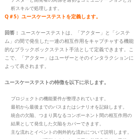
析スキルで処理します。
Q＃5）ユースケーステストを定義します。
回答：
ユースケーステストは、「アクター」と「システ
ム」の間で発生した一連の相互作用をキャプチャする機能
的なブラックボックステスト手法として定義できます。こ
こで、「アクター」はユーザーとそのインタラクションに
よって表されます。
ユースケーステストの特徴を以下に示します。
プロジェクトの機能要件が整理されています。
最初から最後までのパスまたはシナリオを記録します。
統合の欠陥、つまり異なるコンポーネント間の相互作用の
結果として発生した欠陥をカバーできます。
主な流れとイベントの例外的な流れについて説明します。