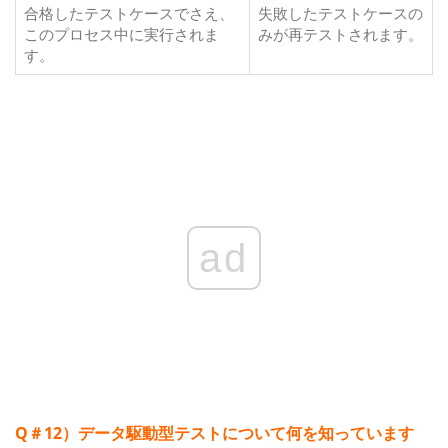
合格したテストケースでさえ、
失敗したテストケースの
このプロセス中に実行されま
みが再テストされます。
す。
ad
Q＃12）データ駆動型テストについて何を知っています