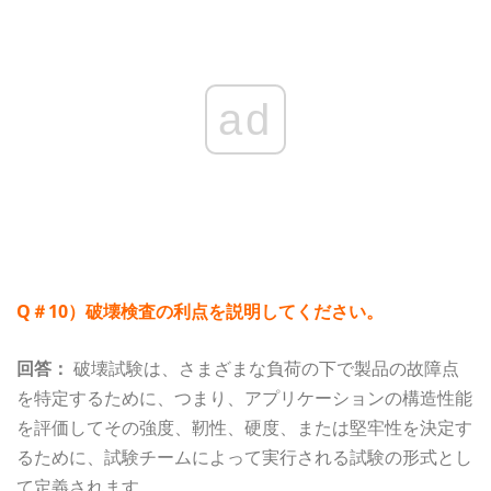
ad
Q＃10）破壊検査の利点を説明してください。
回答：
破壊試験は、さまざまな負荷の下で製品の故障点
を特定するために、つまり、アプリケーションの構造性能
を評価してその強度、靭性、硬度、または堅牢性を決定す
るために、試験チームによって実行される試験の形式とし
て定義されます。