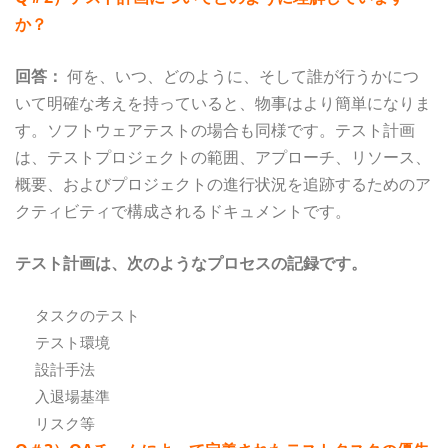
か？
回答：
何を、いつ、どのように、そして誰が行うかにつ
いて明確な考えを持っていると、物事はより簡単になりま
す。ソフトウェアテストの場合も同様です。テスト計画
は、テストプロジェクトの範囲、アプローチ、リソース、
概要、およびプロジェクトの進行状況を追跡するためのア
クティビティで構成されるドキュメントです。
テスト計画は、次のようなプロセスの記録です。
タスクのテスト
テスト環境
設計手法
入退場基準
リスク等