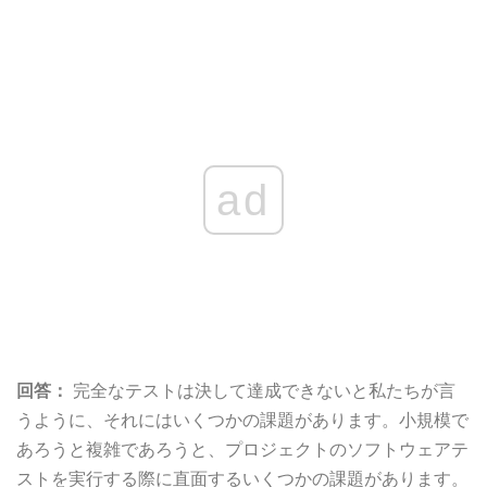
ad
回答：
完全なテストは決して達成できないと私たちが言
うように、それにはいくつかの課題があります。小規模で
あろうと複雑であろうと、プロジェクトのソフトウェアテ
ストを実行する際に直面するいくつかの課題があります。