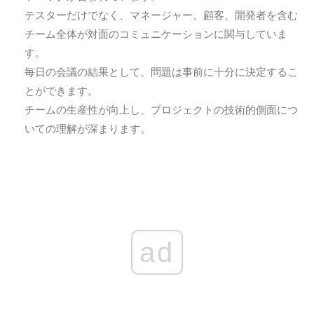
テスターだけでなく、マネージャー、顧客、開発者を含む
チーム全体が対面のコミュニケーションに関与していま
す。
毎日の会議の結果として、問題は事前に十分に決定するこ
とができます。
チームの生産性が向上し、プロジェクトの技術的側面につ
いての理解が深まります。
ad