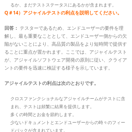
るか、まだテストステータスにあるかが含まれます。
Q＃14）アジャイルテストの利点を説明してください。
回答：
テスターであるため、エンドユーザーの要件を理
解し、最も重要なこととして、エンドユーザー側からの欠
陥がないことにより、高品質の製品をより短時間で提供す
ることに重点が置かれます。ここでは、アジャイルテスト
が、アジャイルソフトウェア開発の原則に従い、クライア
ントの要件を迅速に検証する様子を示しています。
アジャイルテストの利点は次のとおりです。
クロスファンクショナルなアジャイルチームがテストに含
まれ、テストは頻繁に結果を提供します。
多くの時間とお金を節約します。
少ないドキュメントとエンドユーザーからの時々のフィー
ドバックが含まれています。