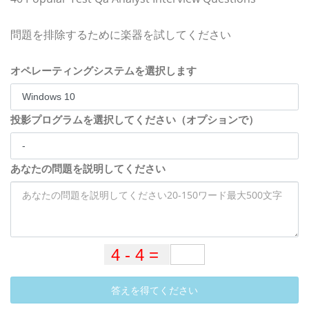
問題を排除するために楽器を試してください
オペレーティングシステムを選択します
投影プログラムを選択してください（オプションで）
あなたの問題を説明してください
答えを得てください