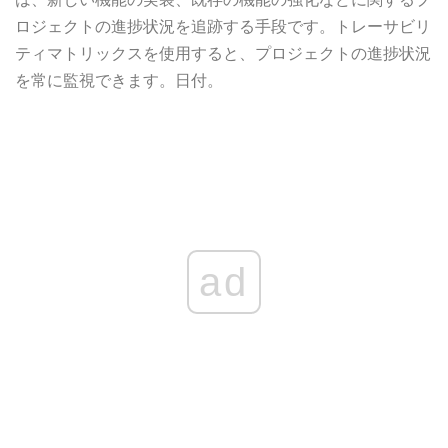
ロジェクトの進捗状況を追跡する手段です。トレーサビリ
ティマトリックスを使用すると、プロジェクトの進捗状況
を常に監視できます。日付。
ad