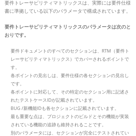
要件トレーサビリティマトリックスは、実際には要件仕様
書に準拠している以下のパラメータで構成されています。
要件トレーサビリティマトリックスのパラメータは次のと
おりです。
要件ドキュメントのすべてのセクションは、RTM（要件ト
レーサビリティマトリックス）でカバーされるポイントで
す。
各ポイントの見出しは、要件仕様の各セクションの見出し
です。
各ポイントに対応して、その特定のセクション用に記述さ
れたテストケースIDが記載されています。
BUG /新機能IDも各セクションに記載されています。
最も重要な点は、プロジェクトのビルドとその機能が実装
されている機能の追跡も維持されることです。
別のパラメータには、セクションが完全にテストされてい