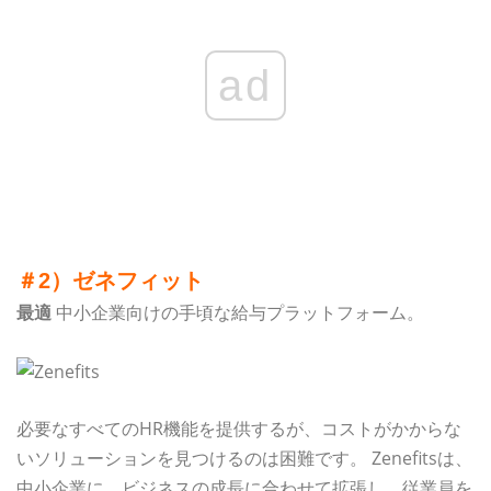
ad
＃2）ゼネフィット
最適
中小企業向けの手頃な給与プラットフォーム。
必要なすべてのHR機能を提供するが、コストがかからな
いソリューションを見つけるのは困難です。 Zenefitsは、
中小企業に、ビジネスの成長に合わせて拡張し、従業員を