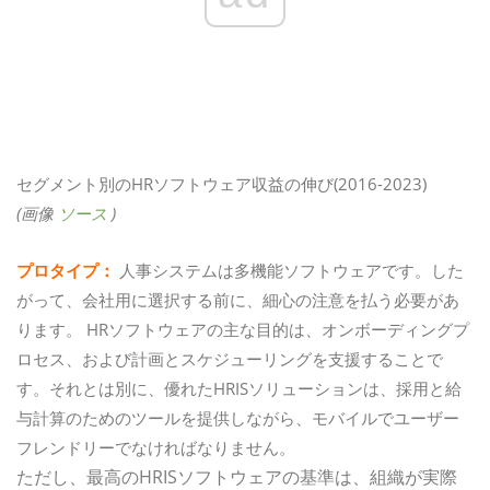
セグメント別のHRソフトウェア収益の伸び(2016-2023)
(画像
ソース
)
プロタイプ：
人事システムは多機能ソフトウェアです。した
がって、会社用に選択する前に、細心の注意を払う必要があ
ります。 HRソフトウェアの主な目的は、オンボーディングプ
ロセス、および計画とスケジューリングを支援することで
す。それとは別に、優れたHRISソリューションは、採用と給
与計算のためのツールを提供しながら、モバイルでユーザー
フレンドリーでなければなりません。
ただし、最高のHRISソフトウェアの基準は、組織が実際