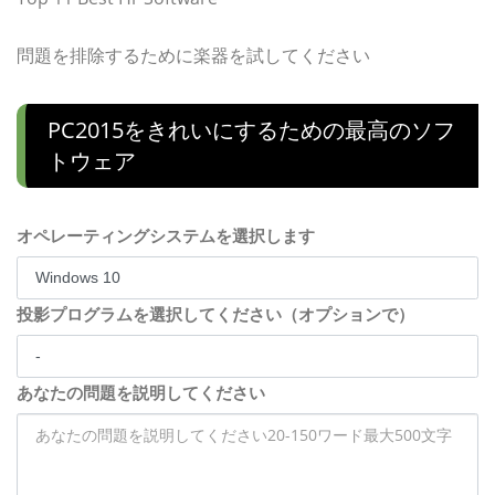
問題を排除するために楽器を試してください
PC2015をきれいにするための最高のソフ
トウェア
オペレーティングシステムを選択します
投影プログラムを選択してください（オプションで）
あなたの問題を説明してください