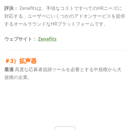
評決：
Zenefitsは、手頃なコストですべてのHRニーズに
対応する、ユーザーにいくつかのアドオンサービスを提供
するオールラウンドなHRプラットフォームです。
ウェブサイト：
Zenefits
＃3）拡声器
最適
高度な応募者追跡ツールを必要とする中規模から大
規模の企業。