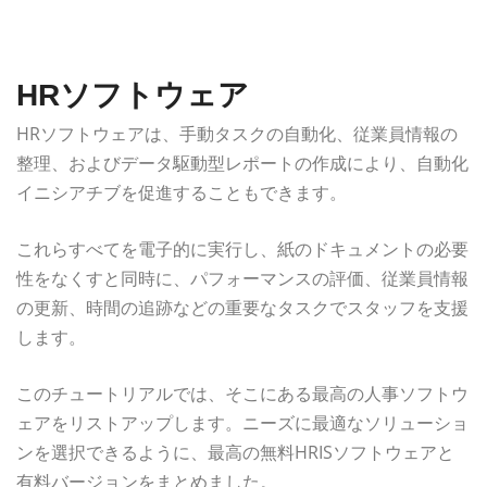
HRソフトウェア
HRソフトウェアは、手動タスクの自動化、従業員情報の
整理、およびデータ駆動型レポートの作成により、自動化
イニシアチブを促進することもできます。
これらすべてを電子的に実行し、紙のドキュメントの必要
性をなくすと同時に、パフォーマンスの評価、従業員情報
の更新、時間の追跡などの重要なタスクでスタッフを支援
します。
このチュートリアルでは、そこにある最高の人事ソフトウ
ェアをリストアップします。ニーズに最適なソリューショ
ンを選択できるように、最高の無料HRISソフトウェアと
有料バージョンをまとめました。