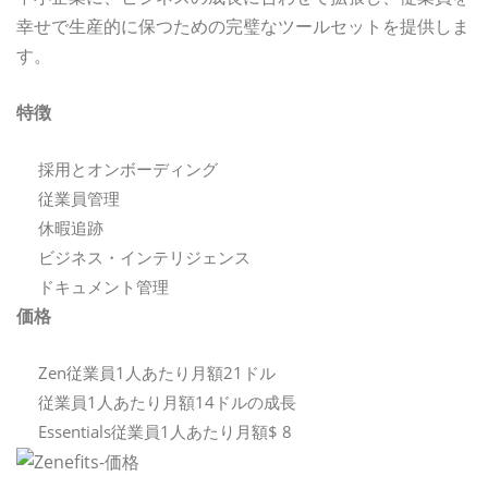
幸せで生産的に保つための完璧なツールセットを提供しま
す。
特徴
採用とオンボーディング
従業員管理
休暇追跡
ビジネス・インテリジェンス
ドキュメント管理
価格
Zen従業員1人あたり月額21ドル
従業員1人あたり月額14ドルの成長
Essentials従業員1人あたり月額$ 8