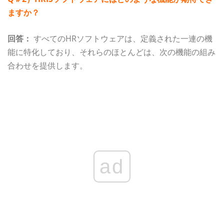
ますか？
回答：
すべてのHRソフトウェアは、定義された一連の機
能に特化しており、それらのほとんどは、次の機能の組み
合わせを提供します。
ad