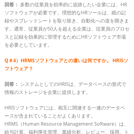
回答：
多数の従業員を効率的に追跡したい企業には、HR
ソフトウェアが必要です。理想的なHRツールは、紙の記
録やスプレッドシートを取り除き、自動化への道を開きま
す。通常、従業員が50人を超える企業は、従業員のプロセ
スと記録を効果的に管理するためにHRソフトウェア市場
を必要としています。
Q＃4）HRMSソフトウェアとの違いは何ですか。 HRISソ
フトウェア？
回答：
システムとしてのHRISは、データベースの形式で
情報のストレージを企業に提供します。
HRISソフトウェアには、相互に関連する一連のデータベ
ースが含まれていることがよくあります。
HRMS（Human Resource Management Software）は、
給与計算、福利厚生管理、業績分析、レビュー、採用、ト