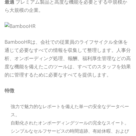
最適
プレミアム製品と高度な機能を必要とする中規模か
ら大規模の企業。
BambooHRは、会社での従業員のライフサイクル全体を
通じて必要なすべての情報を収集して整理します。人事分
析、オンボーディング処理、報酬、福利厚生管理などの高
度な機能を備えたこのツールは、すべてのスタッフを効果
的に管理するために必要なすべてを提供します。
特徴
強力で魅力的なレポートを備えた単一の安全なデータベー
ス。
自動化されたオンボーディングツールの完全なスイート。
シンプルなセルフサービスの時間追跡、有給休暇、および