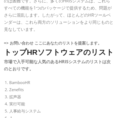
のは困難です。さらに、多くのHRISシステムは、これら
すべての機能を1つのパッケージで提供するため、問題が
さらに混乱します。したがって、ほとんどのHRツールベ
ンダーは、これら両方のソリューションをより同じものと
見なしています。
=> お問い合わせ ここにあなたのリストを提案します。
トップHRソフトウェアのリスト
市場で入手可能な人気のあるHRISシステムのリストは次
のとおりです。
BambooHR
Zenefits
拡声器
実行可能
人事給与システム