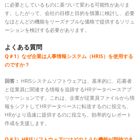
に必要としているものに基づいて変わる可能性がありま
す。したがって、会社の目標と目的を慎重に検討し、必要
なほとんどの機能をリーズナブルな価格で提供するソリュ
ーションを検討する必要があります。
よくある質問
Q＃1）なぜ企業は人事情報システム（HRIS）を使用する
のですか？
回答：
HRISシステムソフトウェアは、基本的に、応募者
と従業員に関連する情報を追跡するHRデータベースアプ
リケーションです。これは、企業が従業員ファイルから情
報をシフトしてHRデータベースに転送するのに役立ち、
HRがより迅速に提供するのに役立ち、効率的なレポート
作成を支援します。
Q＃2）HRISソフトウェアにはどのような機能が期待でき