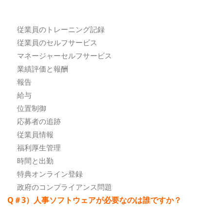
従業員のトレーニング記録
従業員のセルフサービス
マネージャーセルフサービス
業績評価と報酬
報告
給与
位置制御
応募者の追跡
従業員情報
福利厚生管理
時間と出勤
特典オンライン登録
政府のコンプライアンス問題
Q＃3）人事ソフトウェアが必要なのは誰ですか？