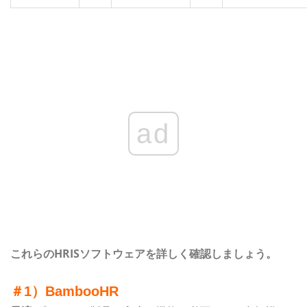
ad
これらのHRISソフトウェアを詳しく確認しましょう。
＃1）BambooHR