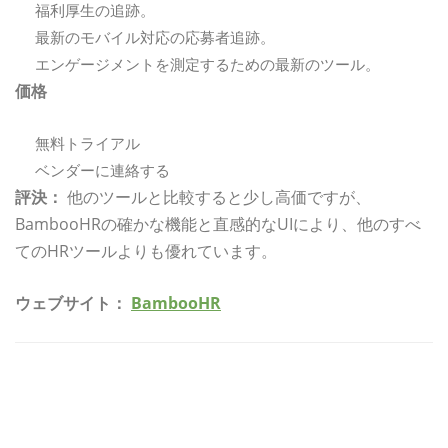
福利厚生の追跡。
最新のモバイル対応の応募者追跡。
エンゲージメントを測定するための最新のツール。
価格
無料トライアル
ベンダーに連絡する
評決：
他のツールと比較すると少し高価ですが、
BambooHRの確かな機能と直感的なUIにより、他のすべ
てのHRツールよりも優れています。
ウェブサイト：
BambooHR