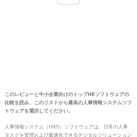
このレビューと中小企業向けのトップHRソフトウェアの
比較を読み、このリストから最高の人事情報システムソフ
トウェアを選択してください。
人事情報システム（HRIS）ソフトウェアは、日常の人事
タスクを管理および最適化できるデジタルソリューション