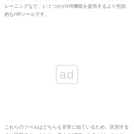
レーニングなど、いくつかのHR機能を提供するより包括
的なHRツールです。
ad
これらのツールはどちらも非常に似ているため、区別する