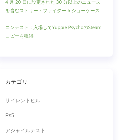
4 月 20 日に設定された 30 分以上のニュース
を含むストリートファイター 6 ショーケース
コンテスト：入場してYuppie PsychoのSteam
コピーを獲得
カテゴリ
サイレントヒル
Ps5
アジャイルテスト