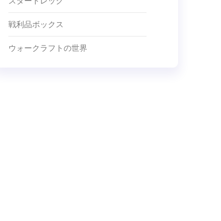
スタートレック
戦利品ボックス
ウォークラフトの世界