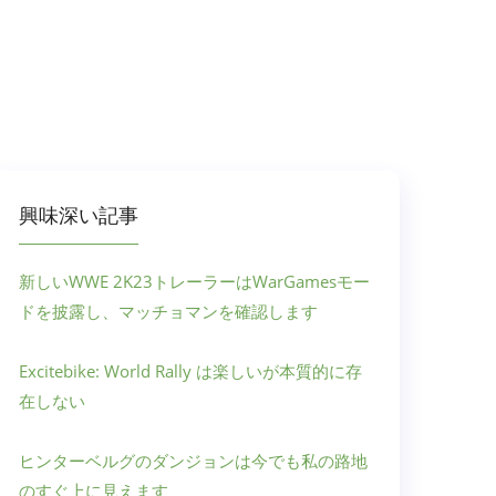
興味深い記事
新しいWWE 2K23トレーラーはWarGamesモー
ドを披露し、マッチョマンを確認します
Excitebike: World Rally は楽しいが本質的に存
在しない
ヒンターベルグのダンジョンは今でも私の路地
のすぐ上に見えます