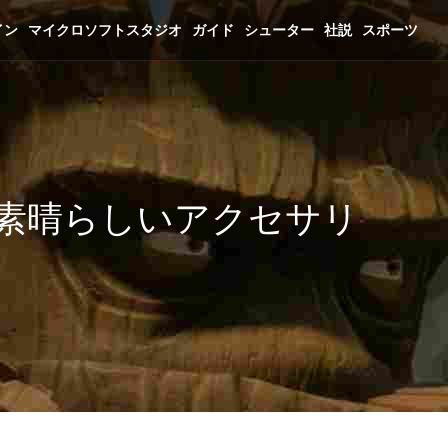
イン
マイクロソフトスタジオ
ガイド
シューター
社説
スポーツ
称える素晴らしいアクセサリ