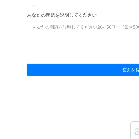
あなたの問題を説明してください
答えを