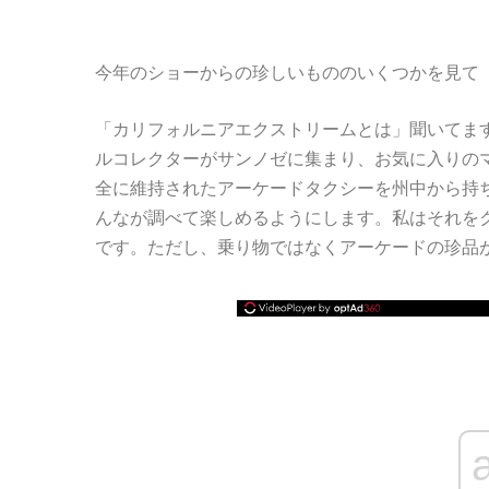
今年のショーからの珍しいもののいくつかを見て
「カリフォルニアエクストリームとは」聞いてま
ルコレクターがサンノゼに集まり、お気に入りの
全に維持されたアーケードタクシーを州中から持
んなが調べて楽しめるようにします。私はそれを
です。ただし、乗り物ではなくアーケードの珍品