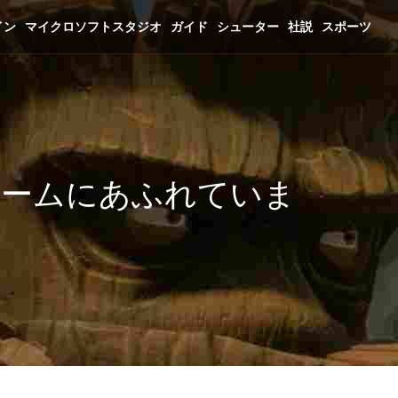
イン
マイクロソフトスタジオ
ガイド
シューター
社説
スポーツ
リームにあふれていま