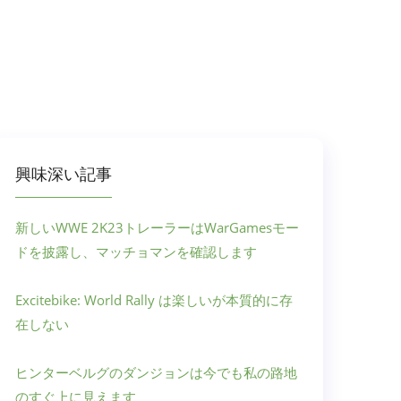
興味深い記事
新しいWWE 2K23トレーラーはWarGamesモー
ドを披露し、マッチョマンを確認します
Excitebike: World Rally は楽しいが本質的に存
在しない
ヒンターベルグのダンジョンは今でも私の路地
のすぐ上に見えます