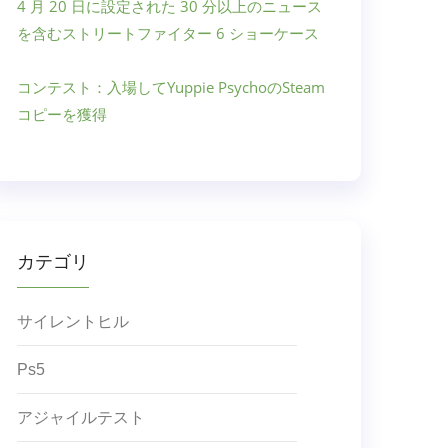
4 月 20 日に設定された 30 分以上のニュース
を含むストリートファイター 6 ショーケース
コンテスト：入場してYuppie PsychoのSteam
コピーを獲得
カテゴリ
サイレントヒル
Ps5
アジャイルテスト