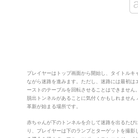
プレイヤーはトップ画面から開始し、タイトルキ
ながら迷路を進みます。ただし、迷路には最初は
ーストのテーブルを回転させることはできません
脱出トンネルがあることに気付くかもしれません
革新が始まる場所です。
赤ちゃんが下のトンネルを介して迷路を出るたび
り、プレイヤーは下のランプとターゲットを撮影