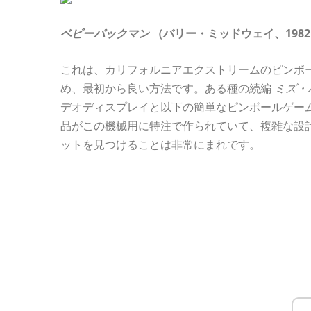
ベビーパックマン
（バリー・ミッドウェイ、198
これは、カリフォルニアエクストリームのピンボ
め、最初から良い方法です。ある種の続編
ミズ・
デオディスプレイと以下の簡単なピンボールゲー
品がこの機械用に特注で作られていて、複雑な設
ットを見つけることは非常にまれです。