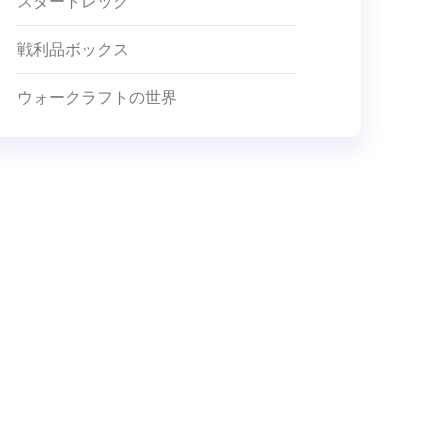
スタートレック
戦利品ボックス
ウォークラフトの世界