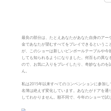
最良の部分は、たとえあなたがあなた自身のアー
金であなたが望むすべてをプレイできるというこ
が、このショーは新しいピンボールテーブルや今
しても知られるようになりました。何百もの異な
ので、お気に入りをプレイしたり、奇妙なものを
ん。
私は2015年以来すべてのコンベンションに参加
名簿は絶えず変化しています。あなたがドアを通
してわかりません。順不同で、今年のショーで試