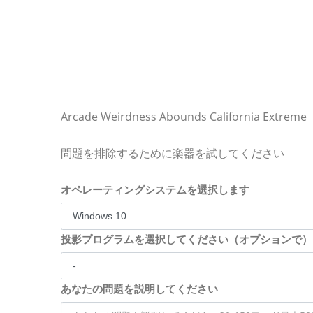
Arcade Weirdness Abounds California Extreme
問題を排除するために楽器を試してください
オペレーティングシステムを選択します
投影プログラムを選択してください（オプションで）
あなたの問題を説明してください